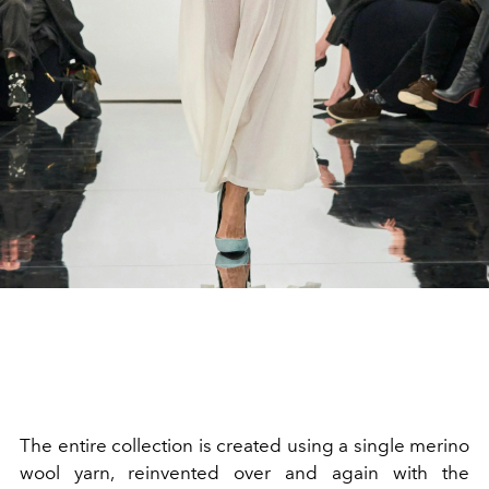
The entire collection is created using a single merino
wool yarn, reinvented over and again with the