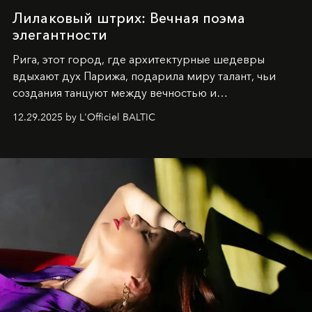
Лилаковый штрих: Вечная поэма
элегантности
Рига, этот город, где архитектурные шедевры
вдыхают дух Парижа, подарила миру талант, чьи
создания танцуют между вечностью и
современностью.
12.29.2025 by L'Officiel BALTIC