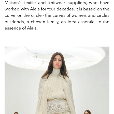
Maison’s textile and knitwear suppliers, who have
worked with Alaïa for four decades. It is based on the
curve, on the circle - the curves of women, and circles
of friends, a chosen family, an idea essential to the
essence of Alaïa.