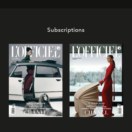
Subscriptions