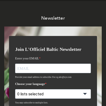
Newsletter