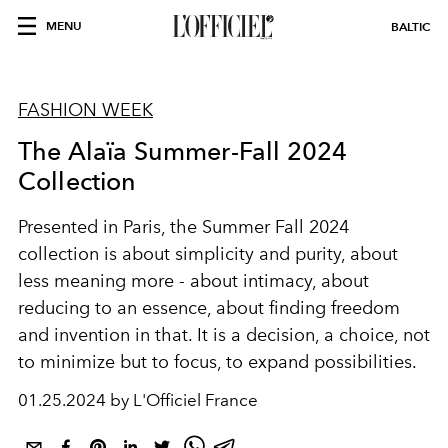
MENU
BALTIC
FASHION WEEK
The Alaïa Summer-Fall 2024
Collection
Presented in Paris, the Summer Fall 2024
collection is about simplicity and purity, about
less meaning more - about intimacy, about
reducing to an essence, about finding freedom
and invention in that. It is a decision, a choice, not
to minimize but to focus, to expand possibilities.
01.25.2024 by L'Officiel France