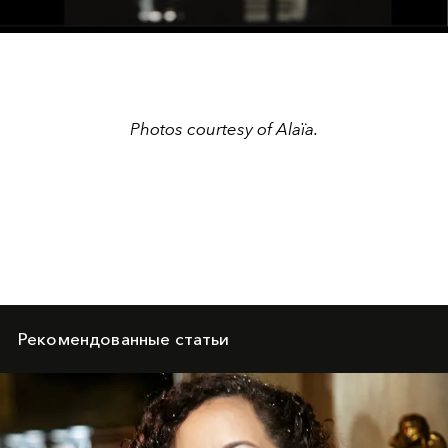
Video
Photos courtesy of
Alaïa.
Рекомендованные статьи