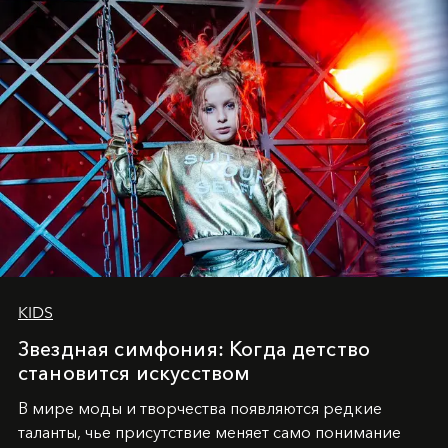
KIDS
Звездная симфония: Когда детство
становится искусством
В мире моды и творчества появляются редкие
таланты, чье присутствие меняет само понимание