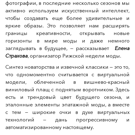
фотографии, в последние несколько сезонов мы
активно используем искусственный интеллект,
чтобы создавать еще более удивительные и
яркие образы. Это позволяет нам расширять
границы креативности, открывать новые
горизонты в мире моды и даже немного
заглядывать в будущее, — рассказывает
Елена
Страхова
, организатор Рижской недели моды.
Синтез новаторства и извечной классики — это то,
что одномоментно считывается с виртуальной
модели, облеченной в вишнево-красный
виниловый плащ с поднятым воротником. Здесь
есть и трендовый цвет будущего сезона, и
эталонные элементы эпатажной моды, а вместе
с тем — широкие очки в духе виртуальных
технологий — дань прогрессивному и
автоматизированному настоящему.