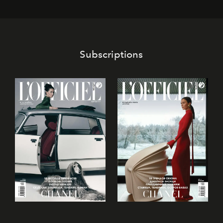
Subscriptions