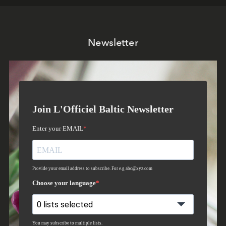
Newsletter