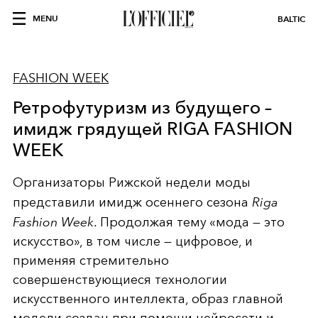
MENU
BALTIC
FASHION WEEK
Ретрофутуризм из будущего –
имидж грядущей RIGA FASHION
WEEK
Организаторы Рижской недели моды
представили имидж осеннего сезона
Riga
Fashion Week
. Продолжая тему «мода — это
искусство», в том числе — цифровое, и
применяя стремительно
совершенствующиеся технологии
искусственного интеллекта, образ главной