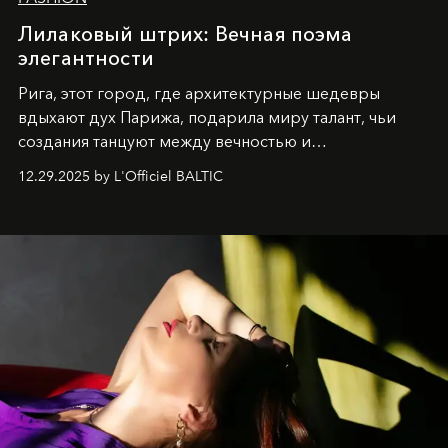
Лилаковый штрих: Вечная поэма
элегантности
Рига, этот город, где архитектурные шедевры
вдыхают дух Парижа, подарила миру талант, чьи
создания танцуют между вечностью и
современностью.
12.29.2025 by L'Officiel BALTIC