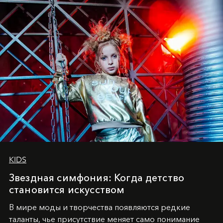
KIDS
Звездная симфония: Когда детство
становится искусством
В мире моды и творчества появляются редкие
таланты, чье присутствие меняет само понимание