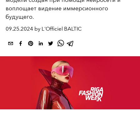
модели создан при помощи нейросети и
воплощает видение иммерсионного
будущего.
09.25.2024 by L'Officiel BALTIC