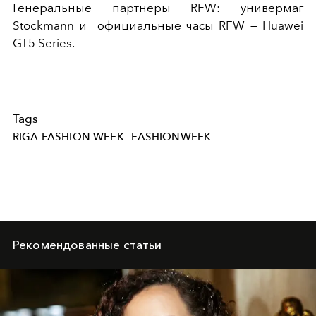
Генеральные партнеры RFW: универмаг
Stockmann и официальные часы RFW — Huawei
GT5 Series.
Tags
RIGA FASHION WEEK
FASHIONWEEK
Рекомендованные статьи