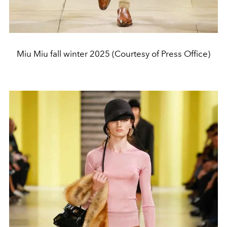
Miu Miu fall winter 2025 (Courtesy of Press Office)