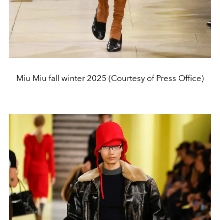
Miu Miu fall winter 2025 (Courtesy of Press Office)