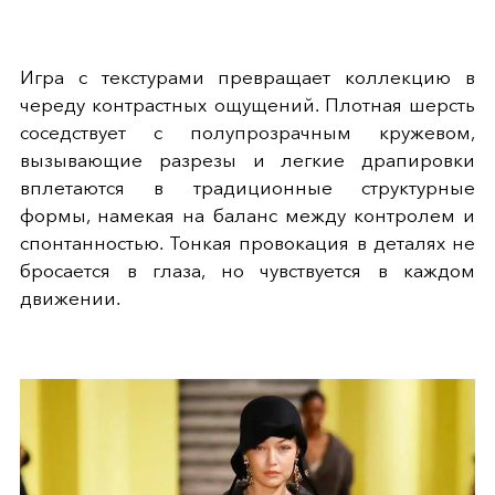
Игра с текстурами превращает коллекцию в
череду контрастных ощущений. Плотная шерсть
соседствует с полупрозрачным кружевом,
вызывающие разрезы и легкие драпировки
вплетаются в традиционные структурные
формы, намекая на баланс между контролем и
спонтанностью. Тонкая провокация в деталях не
бросается в глаза, но чувствуется в каждом
движении.