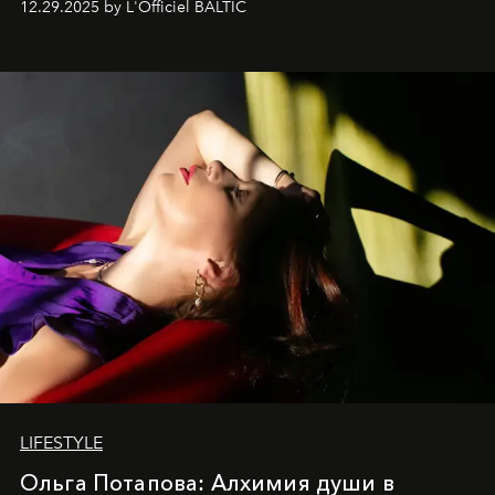
12.29.2025 by L'Officiel BALTIC
LIFESTYLE
Ольга Потапова: Алхимия души в