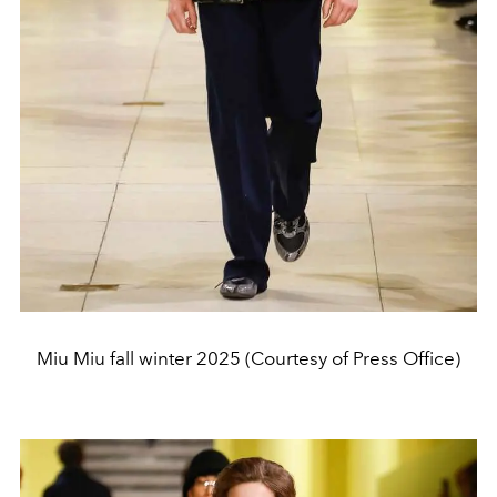
Miu Miu fall winter 2025 (Courtesy of Press Office)