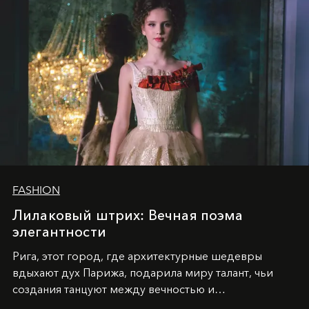
FASHION
Лилаковый штрих: Вечная поэма
элегантности
Рига, этот город, где архитектурные шедевры
вдыхают дух Парижа, подарила миру талант, чьи
создания танцуют между вечностью и
современностью.