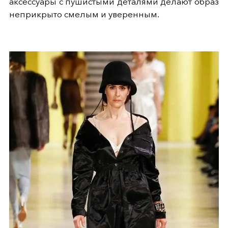
аксессуары с пушистыми деталями делают образ
неприкрыто смелым и уверенным.