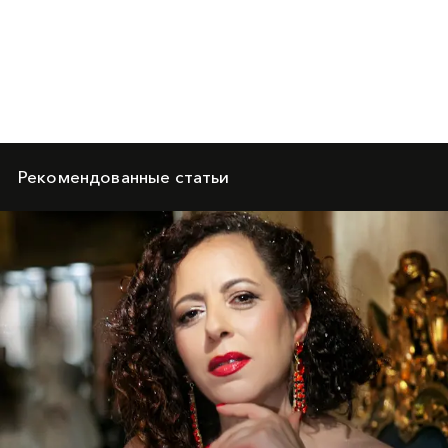
Рекомендованные статьи