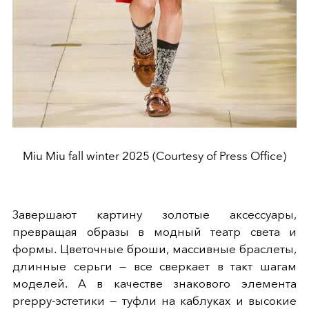
Miu Miu fall winter 2025 (Courtesy of Press Office)
Завершают картину золотые аксессуары,
превращая образы в модный театр света и
формы. Цветочные броши, массивные браслеты,
длинные серьги — все сверкает в такт шагам
моделей. А в качестве знакового элемента
preppy-эстетики — туфли на каблуках и высокие