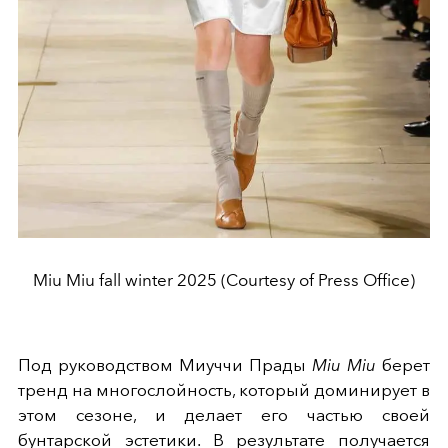
Miu Miu fall winter 2025 (Courtesy of Press Office)
Под руководством Миуччи Прады
Miu Miu
берет
тренд на многослойность, который доминирует в
этом сезоне, и делает его частью своей
бунтарской эстетики. В результате получается