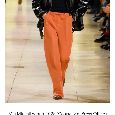
Miu Miu fall winter 2025 (Courtesy of Press Office)