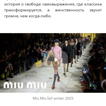
история о свободе самовыражения, где классика
трансформируется, а женственность звучит
громче, чем когда-либо.
Play
Video
Miu Miu fall winter 2025