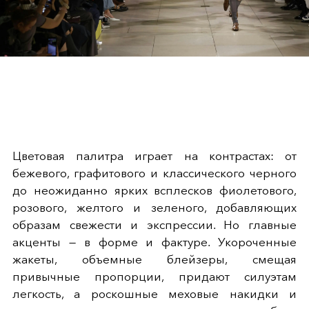
Цветовая палитра играет на контрастах: от
бежевого, графитового и классического черного
до неожиданно ярких всплесков фиолетового,
розового, желтого и зеленого, добавляющих
образам свежести и экспрессии. Но главные
акценты — в форме и фактуре. Укороченные
жакеты, объемные блейзеры, смещая
привычные пропорции, придают силуэтам
легкость, а роскошные меховые накидки и