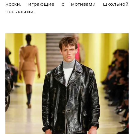
носки, играющие с мотивами школьной
ностальгии.