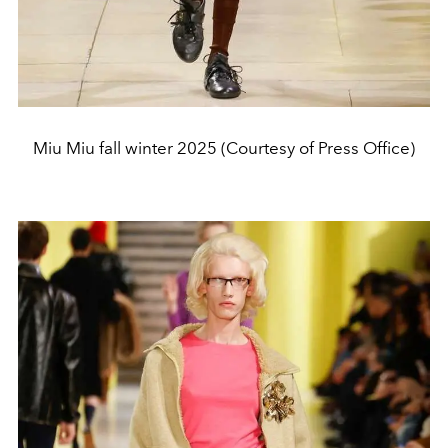
Miu Miu fall winter 2025 (Courtesy of Press Office)