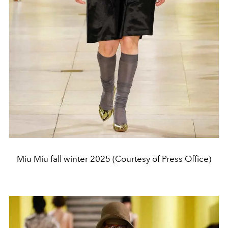
Miu Miu fall winter 2025 (Courtesy of Press Office)