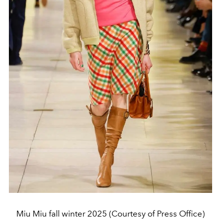
Miu Miu fall winter 2025 (Courtesy of Press Office)