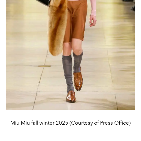
Miu Miu fall winter 2025 (Courtesy of Press Office)