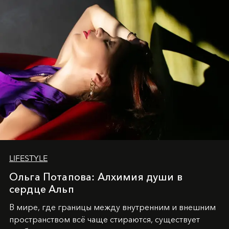
LIFESTYLE
Ольга Потапова: Алхимия души в
сердце Альп
В мире, где границы между внутренним и внешним
пространством всё чаще стираются, существует