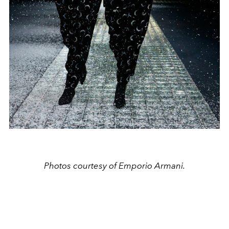
Photos courtesy of Emporio Armani.