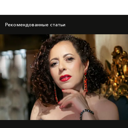
Рекомендованные статьи