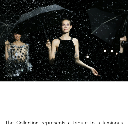
The Collection represents a tribute to a luminous