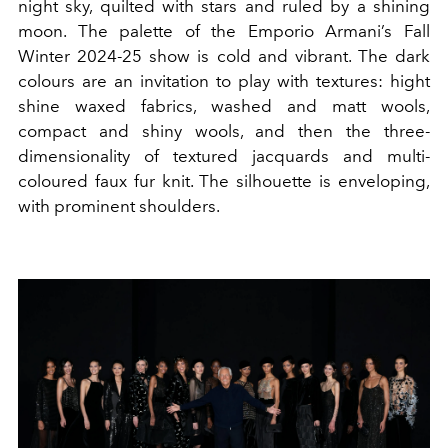
night sky, quilted with stars and ruled by a shining
moon. The palette of the Emporio Armani’s Fall
Winter 2024-25 show is cold and vibrant. The dark
colours are an invitation to play with textures: hight
shine waxed fabrics, washed and matt wools,
compact and shiny wools, and then the three-
dimensionality of textured jacquards and multi-
coloured faux fur knit. The silhouette is enveloping,
with prominent shoulders.