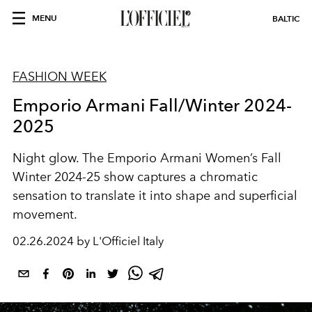
MENU
BALTIC
FASHION WEEK
Emporio Armani Fall/Winter 2024-
2025
Night glow.
The Emporio Armani Women’s Fall
Winter 2024-25 show captures a chromatic
sensation to translate it into shape and superficial
movement.
02.26.2024 by L'Officiel Italy