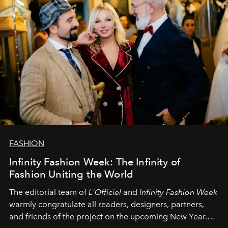
FASHION
Infinity Fashion Week: The Infinity of
Fashion Uniting the World
The editorial team of
L'Officiel
and
Infinity Fashion Week
warmly congratulate all readers, designers, partners,
and friends of the project on the upcoming New Year.