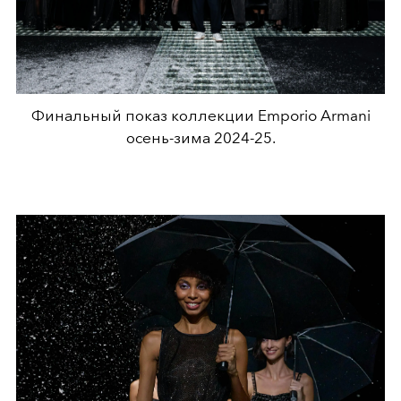
Финальный показ коллекции Emporio Armani
осень-зима 2024-25.