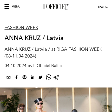
MENU
BALTIC
FASHION WEEK
ANNA KRUZ / Latvia
ANNA KRUZ / Latvia / at RIGA FASHION WEEK
(08-11.04.2024)
04.10.2024 by L'Officiel Baltic