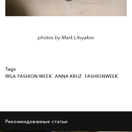
photos by Mark Litvyakov
Tags
RIGA FASHION WEEK
ANNA KRUZ
FASHIONWEEK
Рекомендованные статьи