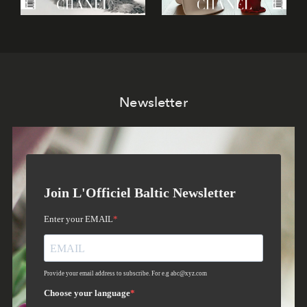
Newsletter