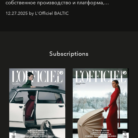
собственное производство и платформа,
предоставляющая возможности, поддержку и
12.27.2025 by L'Officiel BALTIC
решения для дизайнеров и молодых брендов.
Subscriptions