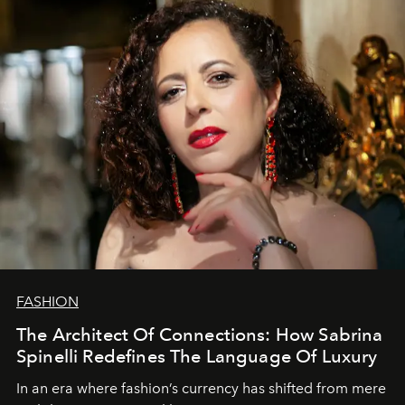
FASHION
The Architect Of Connections: How Sabrina
Spinelli Redefines The Language Of Luxury
In an era where fashion’s currency has shifted from mere