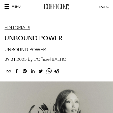
MENU
BALTIC
EDITORIALS
UNBOUND POWER
UNBOUND POWER
09.01.2025 by L'Officiel BALTIC