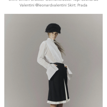
Valentini @leonardvalentini Skirt: Prada