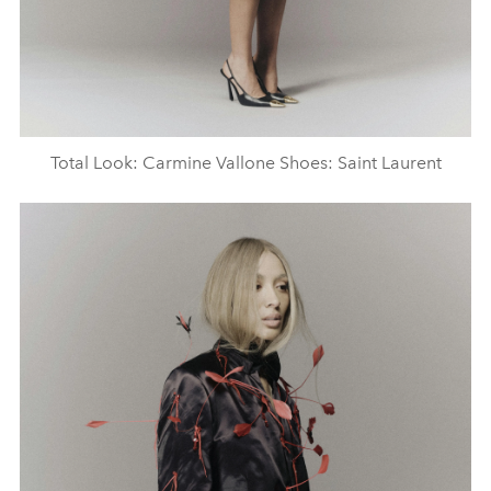
Total Look: Carmine Vallone Shoes: Saint Laurent