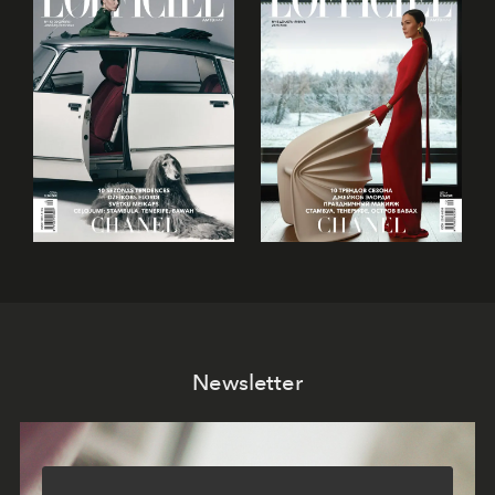
Newsletter