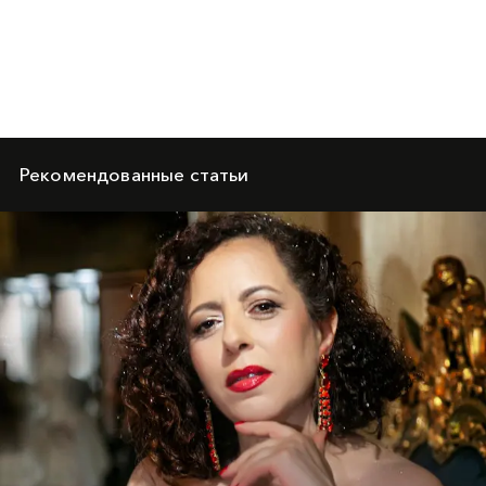
Рекомендованные статьи