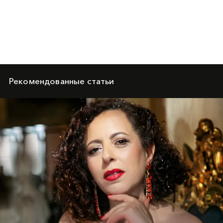
Рекомендованные статьи