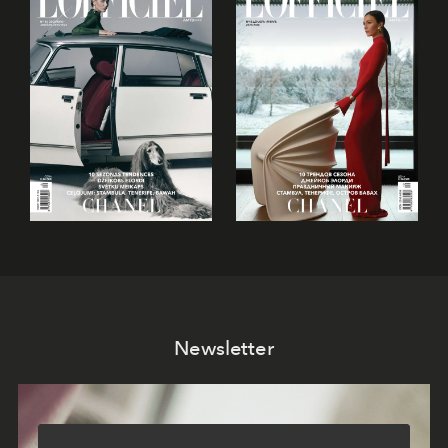
Newsletter