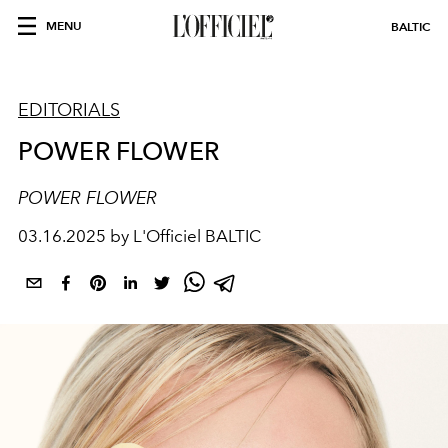
MENU
BALTIC
EDITORIALS
POWER FLOWER
POWER FLOWER
03.16.2025 by L'Officiel BALTIC