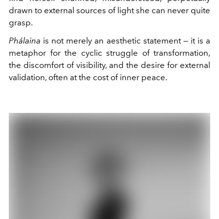
drawn to external sources of light she can never quite
grasp.
Phálaina
is not merely an aesthetic statement — it is a
metaphor for the cyclic struggle of transformation,
the discomfort of visibility, and the desire for external
validation, often at the cost of inner peace.