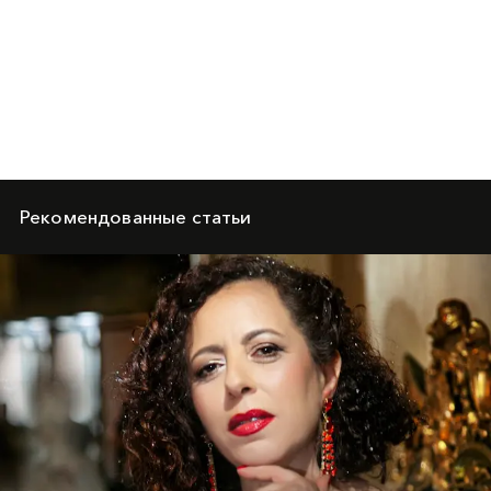
Рекомендованные статьи