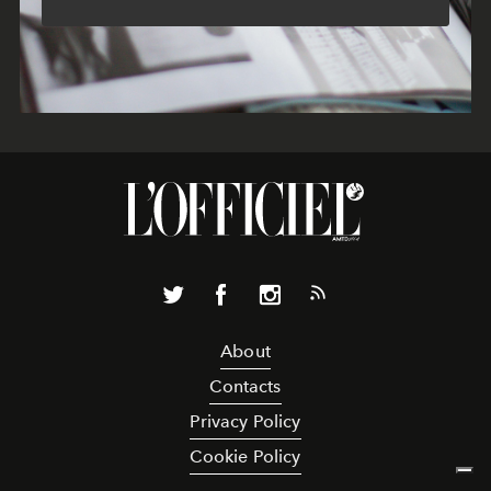
About
Contacts
Privacy Policy
Cookie Policy