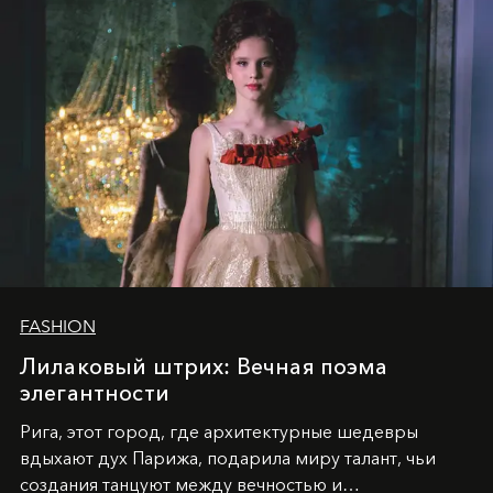
FASHION
Лилаковый штрих: Вечная поэма
элегантности
Рига, этот город, где архитектурные шедевры
вдыхают дух Парижа, подарила миру талант, чьи
создания танцуют между вечностью и