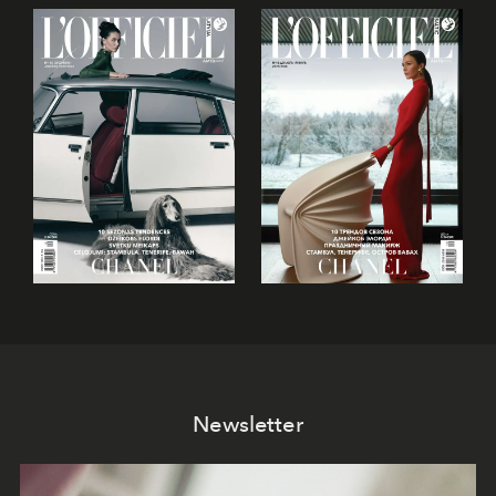
Newsletter