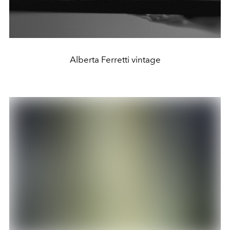
Alberta Ferretti vintage