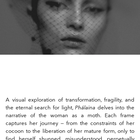
A visual exploration of transformation, fragility, and
the eternal search for light,
Phálaina
delves into the
narrative of the woman as a moth. Each frame
captures her journey — from the constraints of her
cocoon to the liberation of her mature form, only to
find herself shunned, misunderstood, perpetually