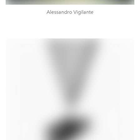
Alessandro Vigilante