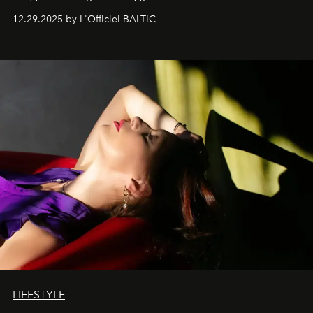
современностью.
12.29.2025 by L'Officiel BALTIC
LIFESTYLE