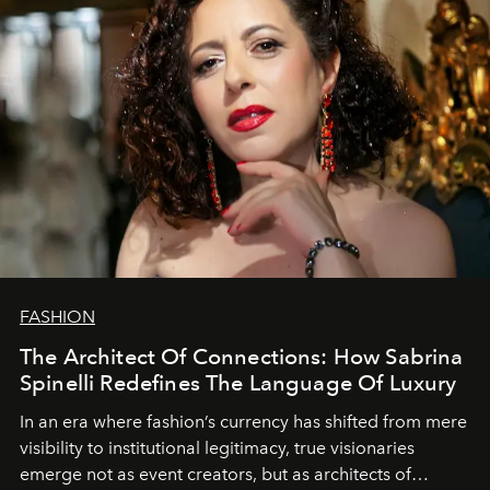
FASHION
The Architect Of Connections: How Sabrina
Spinelli Redefines The Language Of Luxury
In an era where fashion’s currency has shifted from mere
visibility to institutional legitimacy, true visionaries
emerge not as event creators, but as architects of