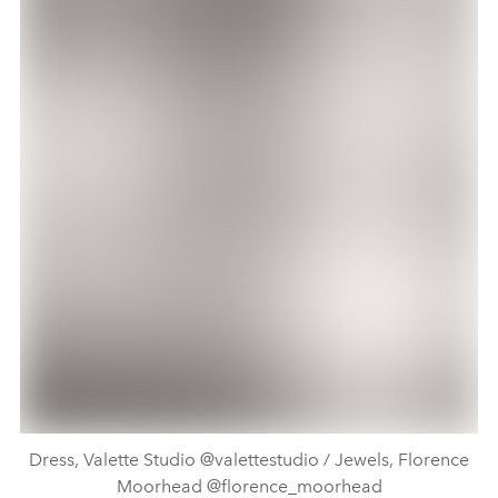
Dress, Valette Studio @valettestudio / Jewels, Florence
Moorhead @florence_moorhead