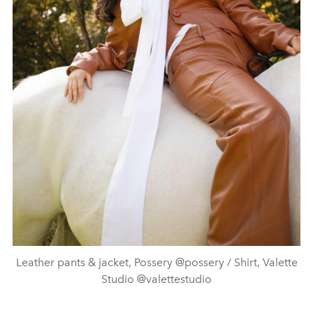
Leather pants & jacket, Possery @possery / Shirt, Valette
Studio @valettestudio