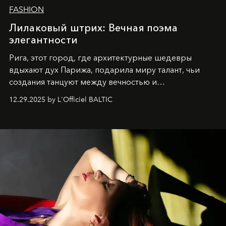
FASHION
Лилаковый штрих: Вечная поэма
элегантности
Рига, этот город, где архитектурные шедевры
вдыхают дух Парижа, подарила миру талант, чьи
создания танцуют между вечностью и
современностью.
12.29.2025 by L'Officiel BALTIC