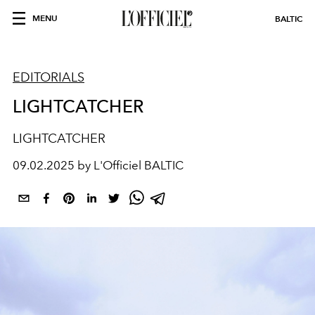
MENU
BALTIC
EDITORIALS
LIGHTCATCHER
LIGHTCATCHER
09.02.2025 by L'Officiel BALTIC