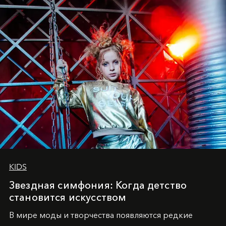
KIDS
Звездная симфония: Когда детство
становится искусством
В мире моды и творчества появляются редкие