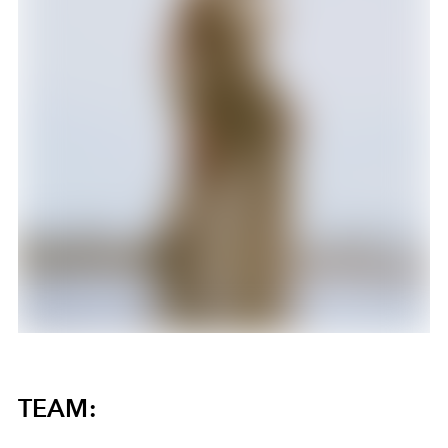
TEAM: