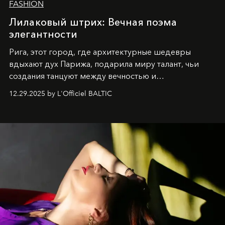
FASHION
Лилаковый штрих: Вечная поэма
элегантности
Рига, этот город, где архитектурные шедевры
вдыхают дух Парижа, подарила миру талант, чьи
создания танцуют между вечностью и
современностью.
12.29.2025 by L'Officiel BALTIC