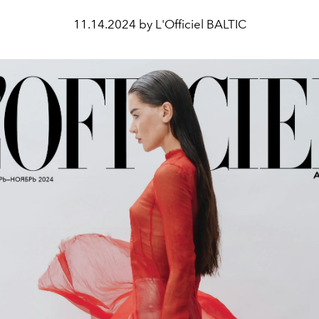
11.14.2024 by L'Officiel BALTIC