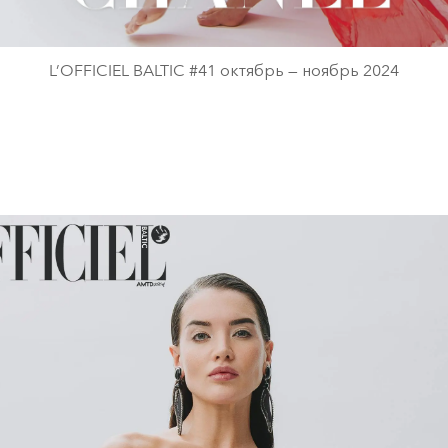
L’OFFICIEL BALTIC #41 октябрь — ноябрь 2024