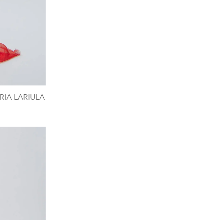
RIA LARIULA