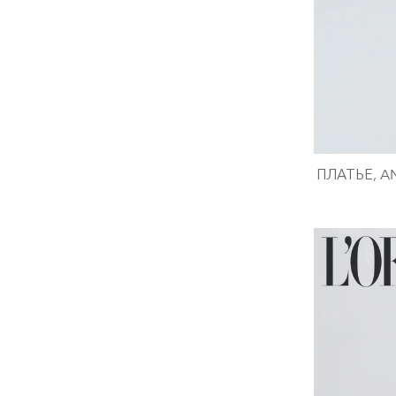
ПЛАТЬЕ, AN