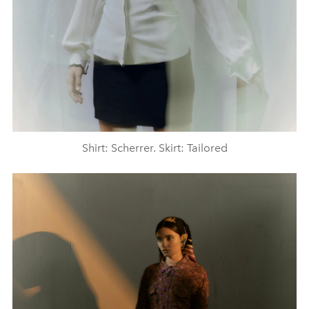
Shirt: Scherrer. Skirt: Tailored