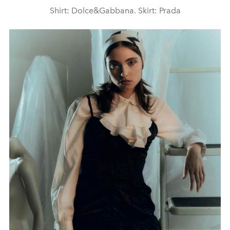
Shirt: Dolce&Gabbana. Skirt: Prada