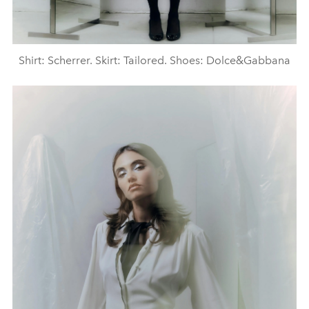
Shirt: Scherrer. Skirt: Tailored. Shoes: Dolce&Gabbana