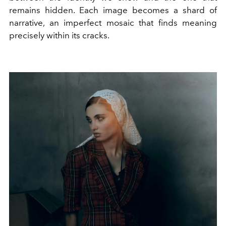
remains hidden. Each image becomes a shard of
narrative, an imperfect mosaic that finds meaning
precisely within its cracks.