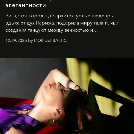
элегантности
Рига, этот город, где архитектурные шедевры
вдыхают дух Парижа, подарила миру талант, чьи
создания танцуют между вечностью и
современностью.
12.29.2025 by L'Officiel BALTIC