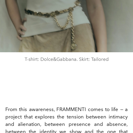
T-shirt: Dolce&Gabbana. Skirt: Tailored
From this awareness, FRAMMENTI comes to life — a
project that explores the tension between intimacy
and alienation, between presence and absence,
between the identity we show and the one that