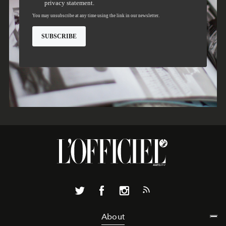
About