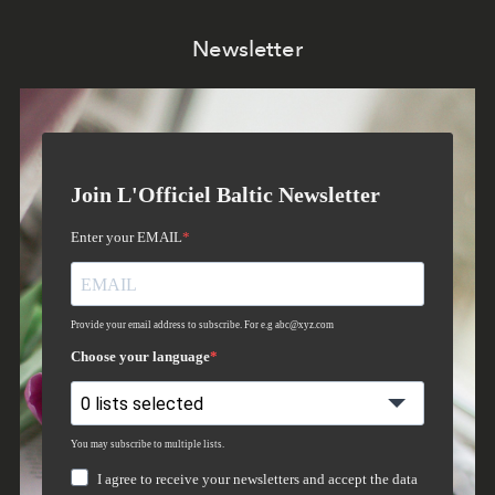
Newsletter