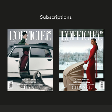
Subscriptions