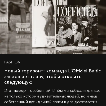
FASHION
Новый горизонт: команда L'Officiel Baltic
завершает главу, чтобы открыть
следующую
Этот номер — особенный. В нём мы собрали для вас
не только истории удивительных людей, но и наш
собственный путь длиной почти в два десятилетия.