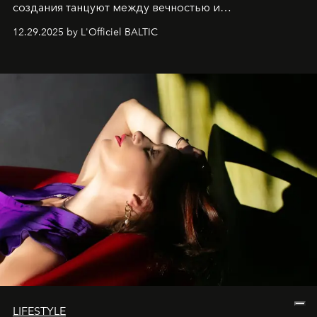
создания танцуют между вечностью и
современностью.
12.29.2025 by L'Officiel BALTIC
LIFESTYLE