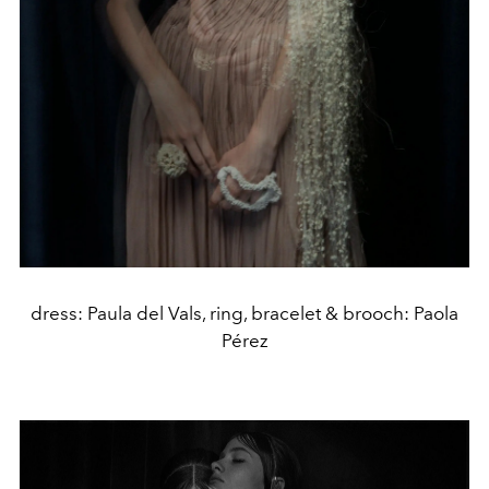
dress: Paula del Vals, ring, bracelet & brooch: Paola
Pérez