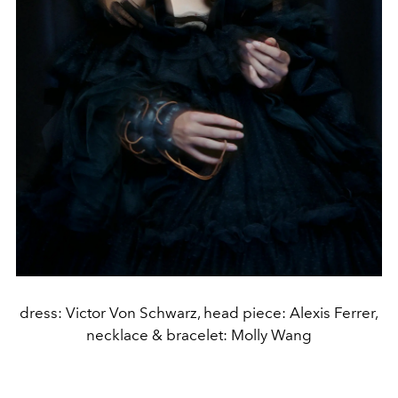
dress: Victor Von Schwarz, head piece: Alexis Ferrer,
necklace & bracelet: Molly Wang