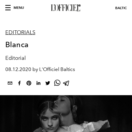
MENU
BALTIC
EDITORIALS
Blanca
Editorial
08.12.2020 by L'Officiel Baltics