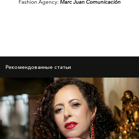
Fashion Agency:
Marc Juan Comunicación
Рекомендованные статьи