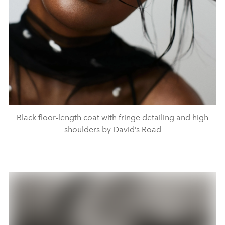
Black floor-length coat with fringe detailing and high
shoulders by David’s Road