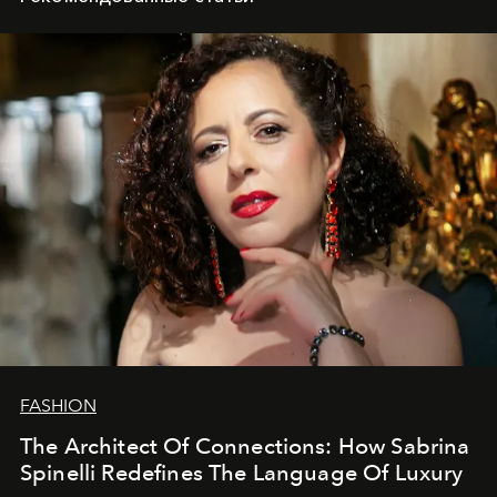
FASHION
The Architect Of Connections: How Sabrina
Spinelli Redefines The Language Of Luxury