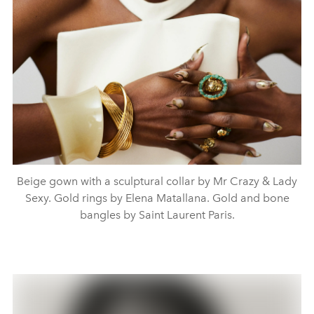
Beige gown with a sculptural collar by Mr Crazy & Lady
Sexy. Gold rings by Elena Matallana. Gold and bone
bangles by Saint Laurent Paris.