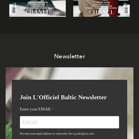
Newsletter