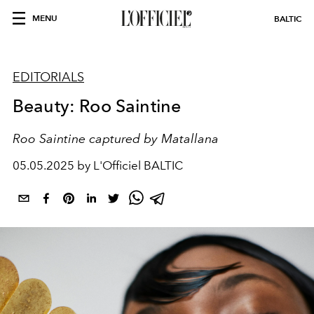
MENU
BALTIC
EDITORIALS
Beauty: Roo Saintine
Roo Saintine captured by Matallana
05.05.2025 by L'Officiel BALTIC