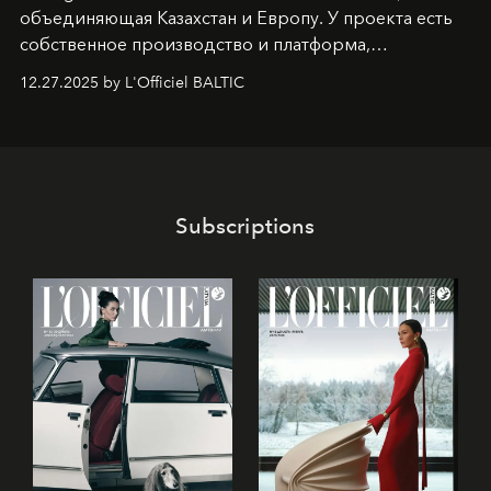
объединяющая Казахстан и Европу. У проекта есть
собственное производство и платформа,
предоставляющая возможности, поддержку и
12.27.2025 by L'Officiel BALTIC
решения для дизайнеров и молодых брендов.
Subscriptions