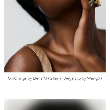
Gold rings by Elena Matallana. Beige top by Wangda