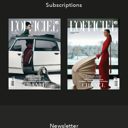
Subscriptions
Newsletter