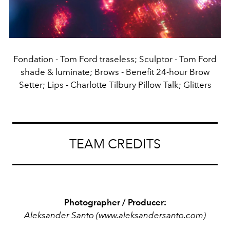
Fondation - Tom Ford traseless; Sculptor - Tom Ford
shade & luminate; Brows - Benefit 24-hour Brow
Setter; Lips - Charlotte Tilbury Pillow Talk; Glitters
TEAM CREDITS
Photographer / Producer:
Aleksander Santo (www.aleksandersanto.com)