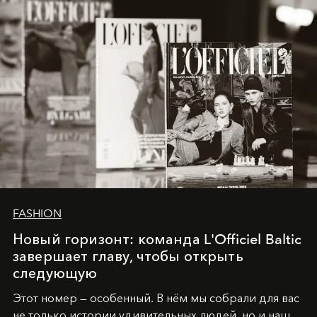
FASHION
Новый горизонт: команда L'Officiel Baltic
завершает главу, чтобы открыть
следующую
Этот номер — особенный. В нём мы собрали для вас
не только истории удивительных людей, но и наш