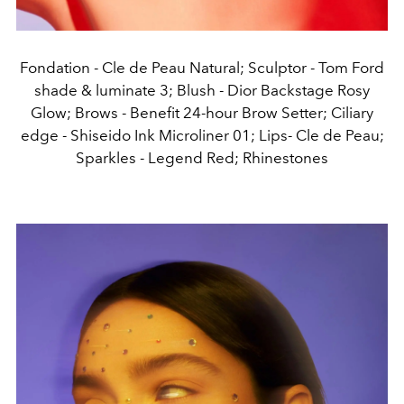
Fondation - Cle de Peau Natural; Sculptor - Tom Ford
shade & luminate 3; Blush - Dior Backstage Rosy
Glow; Brows - Benefit 24-hour Brow Setter; Ciliary
edge - Shiseido Ink Microliner 01; Lips- Cle de Peau;
Sparkles - Legend Red; Rhinestones