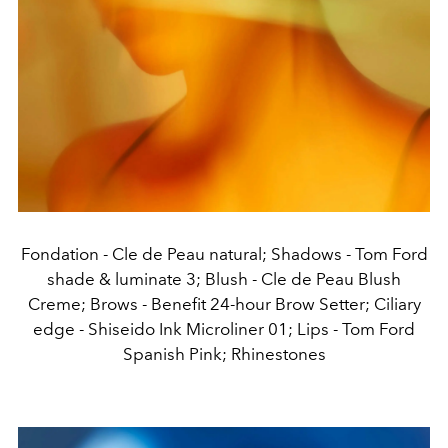
Fondation - Cle de Peau natural; Shadows - Tom Ford
shade & luminate 3; Blush - Cle de Peau Blush
Creme; Brows - Benefit 24-hour Brow Setter; Ciliary
edge - Shiseido Ink Microliner 01; Lips - Tom Ford
Spanish Pink; Rhinestones