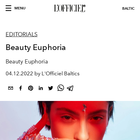
MENU
BALTIC
EDITORIALS
Beauty Euphoria
Beauty Euphoria
04.12.2022 by L'Officiel Baltics