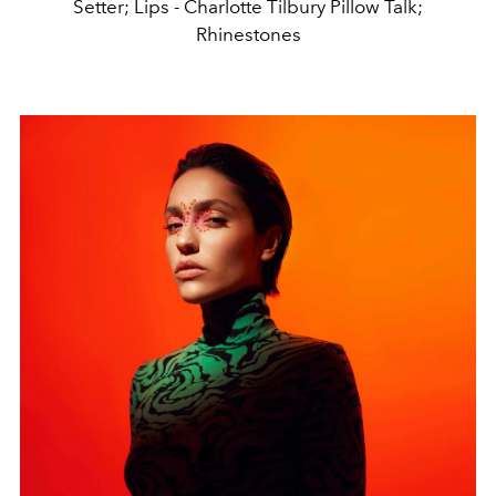
Setter; Lips - Charlotte Tilbury Pillow Talk;
Rhinestones