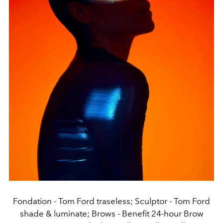
Fondation - Tom Ford traseless; Sculptor - Tom Ford
shade & luminate; Brows - Benefit 24-hour Brow