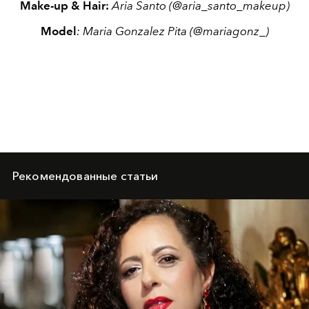
Make-up & Hair:
Aria Santo (@aria_santo_makeup)
Model
: Maria Gonzalez Pita (@mariagonz_)
Рекомендованные статьи