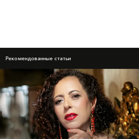
Рекомендованные статьи