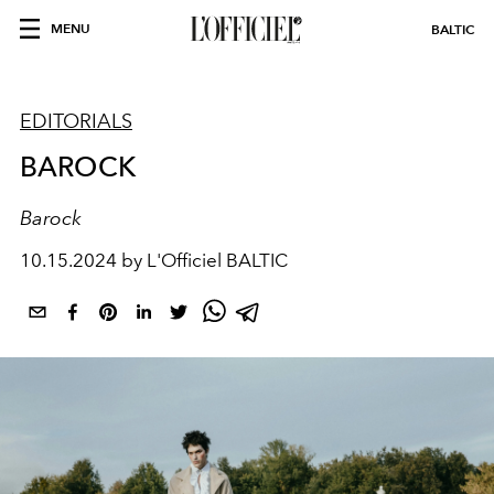
MENU
BALTIC
EDITORIALS
BAROCK
Barock
10.15.2024 by L'Officiel BALTIC