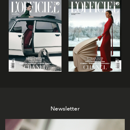
Newsletter