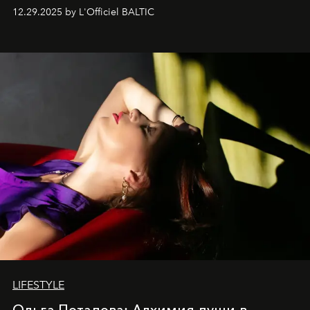
современностью.
12.29.2025 by L'Officiel BALTIC
LIFESTYLE