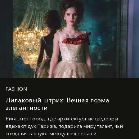
FASHION
Лилаковый штрих: Вечная поэма
элегантности
Рига, этот город, где архитектурные шедевры
вдыхают дух Парижа, подарила миру талант, чьи
создания танцуют между вечностью и