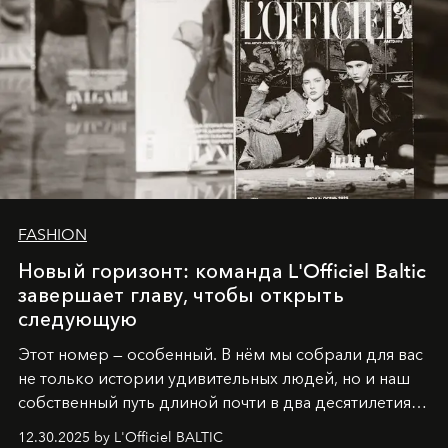
FASHION
Новый горизонт: команда L'Officiel Baltic
завершает главу, чтобы открыть
следующую
Этот номер — особенный. В нём мы собрали для вас
не только истории удивительных людей, но и наш
собственный путь длиной почти в два десятилетия.
Вместо привычного подведения итогов мы от всей
12.30.2025 by L'Officiel BALTIC