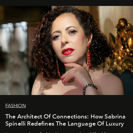
FASHION
The Architect Of Connections: How Sabrina
Spinelli Redefines The Language Of Luxury