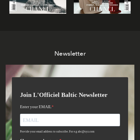
Newsletter