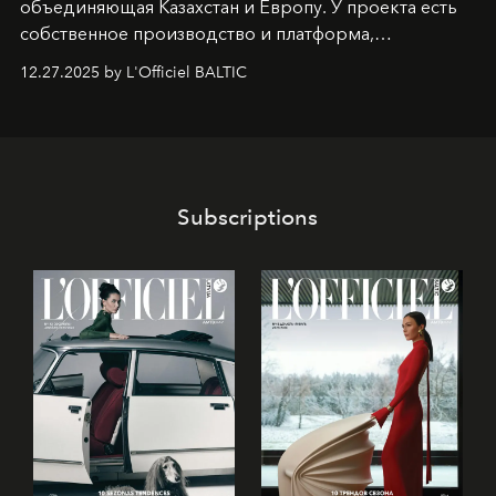
объединяющая Казахстан и Европу. У проекта есть
собственное производство и платформа,
предоставляющая возможности, поддержку и
12.27.2025 by L'Officiel BALTIC
решения для дизайнеров и молодых брендов.
Subscriptions