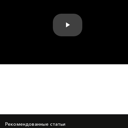
Play
Video
Рекомендованные статьи