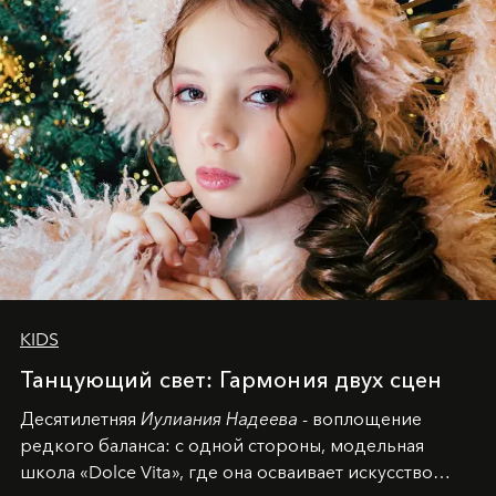
KIDS
Танцующий свет: Гармония двух сцен
Десятилетняя
Иулиания Надеева
- воплощение
редкого баланса: с одной стороны, модельная
школа «Dolce Vita», где она осваивает искусство