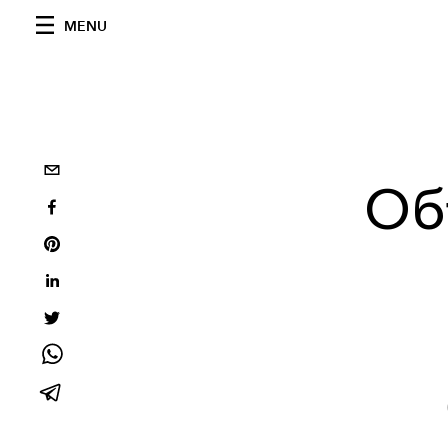
MENU
Об