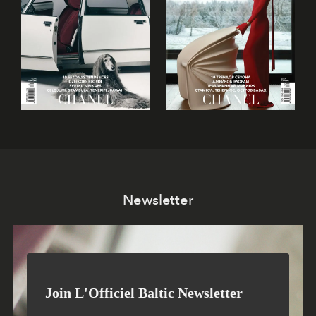
Newsletter