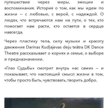
путешествие через миры, эмоции и
воспоминания. История о том, как мы идем по
жизни — с любовью, с верой, с надеждой. О
людях, что встречаются нам на пути, о тех, кто
помогает нам расти, кто остается в сердце
навсегда.
Через пластику тела, силу музыки и красоту
движения Darinas Kudļajevas deju teātra DK Dance
Theatre рассказывает о корнях и семье, о выборе
и предназначении.
«Глаз Судьбы» смотрит внутрь нас самих — и
показывает, что настоящий смысл жизни в том,
чтобы просто быть, чувствовать, творить добро.