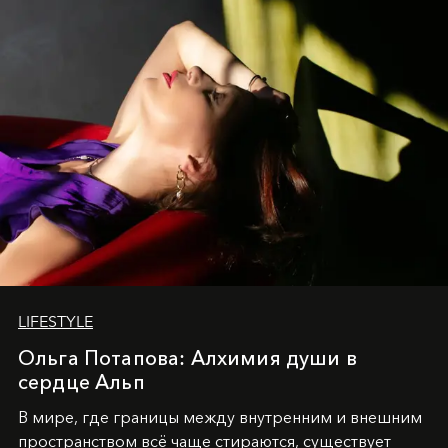
LIFESTYLE
Ольга Потапова: Алхимия души в
сердце Альп
В мире, где границы между внутренним и внешним
пространством всё чаще стираются, существует