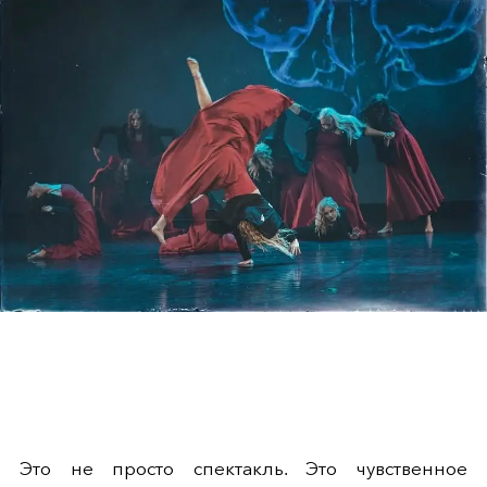
Это не просто спектакль. Это чувственное