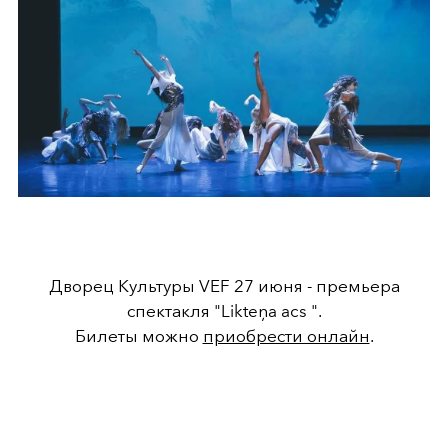
Дворец Культуры VEF 27 июня - премьера
спектакля "Likteņa acs ".
Билеты можно
приобрести онлайн
.