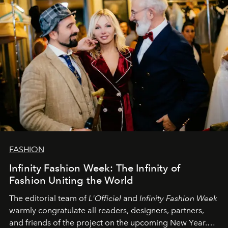
FASHION
Infinity Fashion Week: The Infinity of
Fashion Uniting the World
The editorial team of
L'Officiel
and
Infinity Fashion Week
warmly congratulate all readers, designers, partners,
and friends of the project on the upcoming New Year.