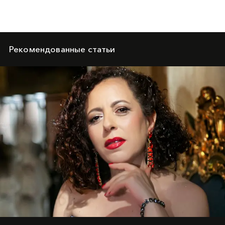
Рекомендованные статьи