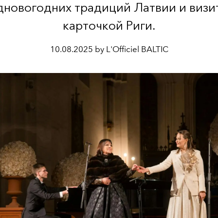
дновогодних традиций Латвии и визи
карточкой Риги.
10.08.2025 by L'Officiel BALTIC