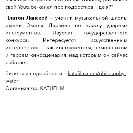
свой
Youtube-канал про подростков "Где я?"
Платон Ланской
— ученик музыкальной школы
имени Эмиля Дарзиня по классу ударных
инструментов. Лауреат государственного
конкурса. Интересуется искусственным
интеллектом — как инструментом, помощником
и героем киносценария, над которым он сейчас
работает.
Билеты и подробности —
katufilm.com/philosophy-
water
Организатор: KATUFILM