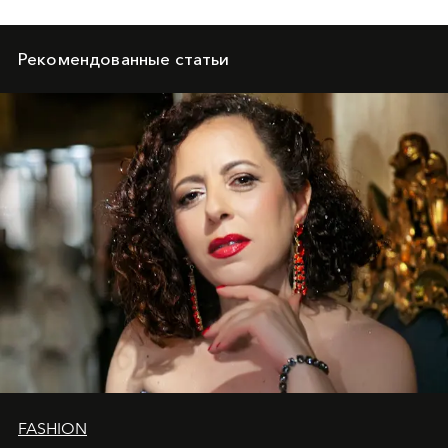
Рекомендованные статьи
FASHION