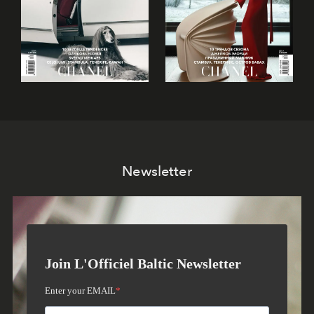
Newsletter