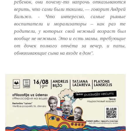
ребенок, они почему-то напрочь отказываются
верить, что сами были такими, — говорит Андрей
Бильжо. - Что интересно, самые рьяные
воспитатели и морализаторы – как раз те
родители, у которых свой нежный возраст был
вообще не нежным. Это и есть мамы, требующие
от дочек полного отчёта за вечер, и папы,
обнюхивающие сына на входе в дом".