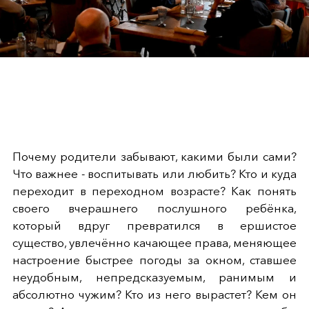
Почему родители забывают, какими были сами?
Что важнее - воспитывать или любить? Кто и куда
переходит в переходном возрасте? Как понять
своего вчерашнего послушного ребёнка,
который вдруг превратился в ершистое
существо, увлечённо качающее права, меняющее
настроение быстрее погоды за окном, ставшее
неудобным, непредсказуемым, ранимым и
абсолютно чужим? Кто из него вырастет? Кем он