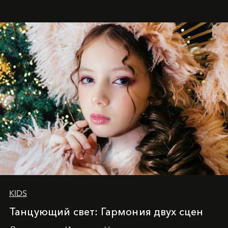
KIDS
Танцующий свет: Гармония двух сцен