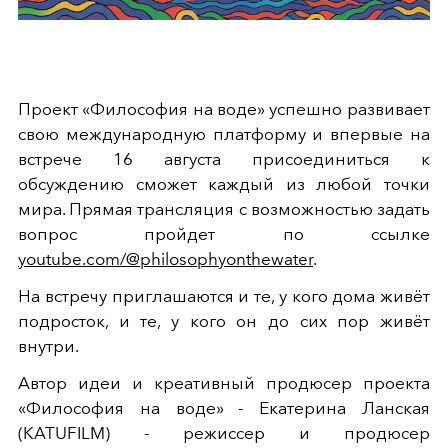
Проект «Философия на воде» успешно развивает
свою международную платформу и впервые на
встрече 16 августа присоединиться к
обсуждению сможет каждый из любой точки
мира. Прямая трансляция с возможностью задать
вопрос пройдет по ссылке
youtube.com/@philosophyonthewater
.
На встречу приглашаются и те, у кого дома живёт
подросток, и те, у кого он до сих пор живёт
внутри.
Автор идеи и креативный продюсер проекта
«Философия на воде» - Екатерина Ланская
(KATUFILM) - режиссер и продюсер