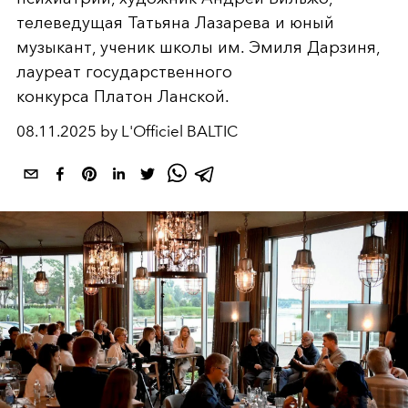
телеведущая Татьяна Лазарева и юный
музыкант, ученик школы им. Эмиля Дарзиня,
лауреат государственного
конкурса Платон Ланской.
08.11.2025 by L'Officiel BALTIC