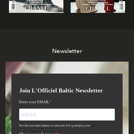
Newsletter