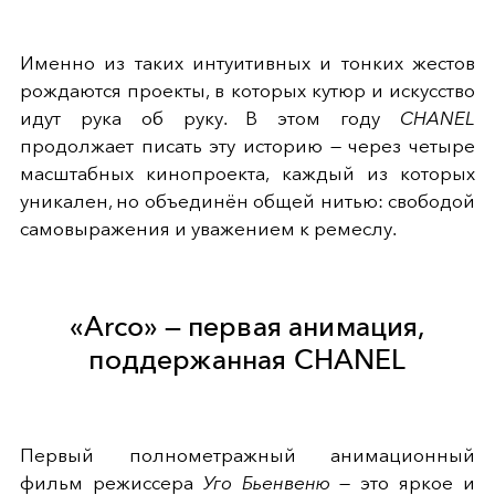
Именно из таких интуитивных и тонких жестов
рождаются проекты, в которых кутюр и искусство
идут рука об руку. В этом году
CHANEL
продолжает писать эту историю — через четыре
масштабных кинопроекта, каждый из которых
уникален, но объединён общей нитью: свободой
самовыражения и уважением к ремеслу.
«Arco» — первая анимация,
поддержанная CHANEL
Первый полнометражный анимационный
фильм режиссера
Уго Бьенвеню
— это яркое и