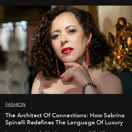
FASHION
The Architect Of Connections: How Sabrina
Spinelli Redefines The Language Of Luxury