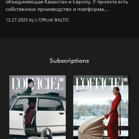
объединяющая Казахстан и Европу. У проекта есть
собственное производство и платформа,
предоставляющая возможности, поддержку и
12.27.2025 by L'Officiel BALTIC
решения для дизайнеров и молодых брендов.
Subscriptions