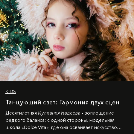
KIDS
Танцующий свет: Гармония двух сцен
Десятилетняя
Иулиания Надеева
- воплощение
редкого баланса: с одной стороны, модельная
школа «Dolce Vita», где она осваивает искусство