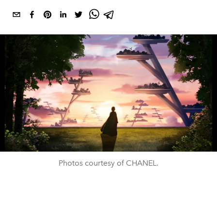
Photos courtesy of CHANEL.