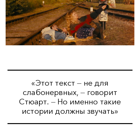
«Этот текст — не для
слабонервных, — говорит
Стюарт. — Но именно такие
истории должны звучать»