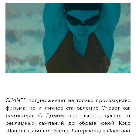
CHANEL
поддерживает не только производство
фильма, но и личное становление Стюарт как
режиссёра. С Домом она связана давно: от
рекламных кампаний до образа юной Коко
Шанель в фильме Карла Лагерфельда
Once and