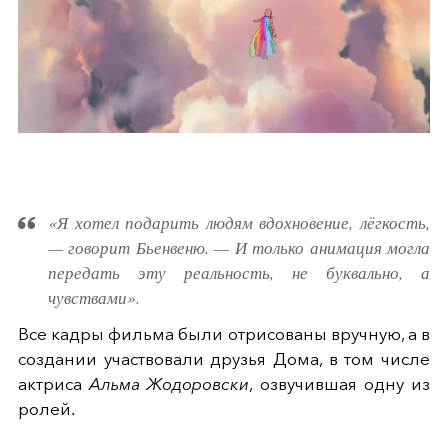
«Я хотел подарить людям вдохновение, лёгкость,
— говорит Бьенвеню. — И только анимация могла
передать эту реальность, не буквально, а
чувствами».
Все кадры фильма были отрисованы вручную, а в
создании участвовали друзья Дома, в том числе
актриса
Альма Жодоровски
, озвучившая одну из
ролей.