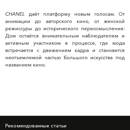
CHANEL
даёт платформу новым голосам. От
анимации до авторского кино, от женской
режиссуры до исторического переосмысления:
Дом остаётся внимательным наблюдателем и
активным участником в процессе, где мода
встречается с движением кадра и становится
неотъемлемой частью большого искусства под
названием кино.
Рекомендованные статьи