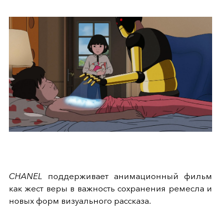
CHANEL
поддерживает анимационный фильм
как жест веры в важность сохранения ремесла и
новых форм визуального рассказа.