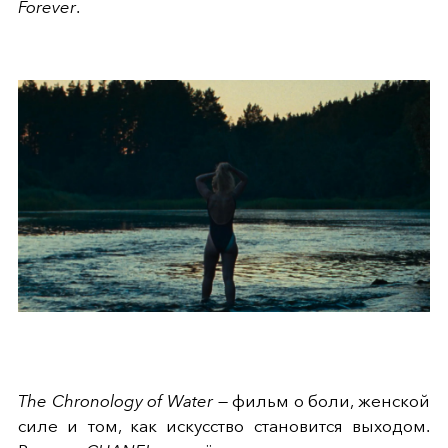
Forever
.
The Chronology of Water
— фильм о боли, женской
силе и том, как искусство становится выходом.