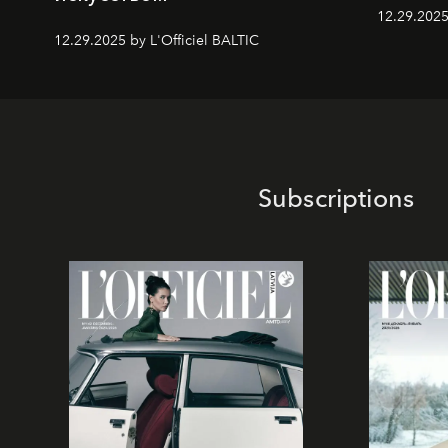
12.29.2025
12.29.2025 by L'Officiel BALTIC
Subscriptions