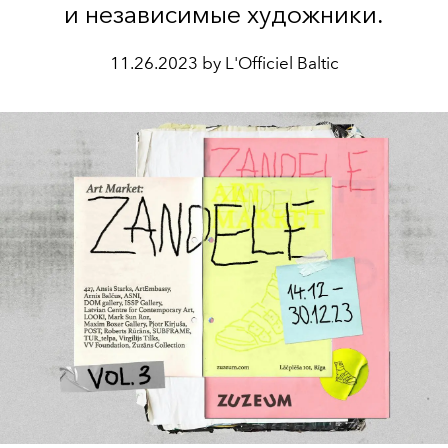
и независимые художники.
11.26.2023 by L'Officiel Baltic