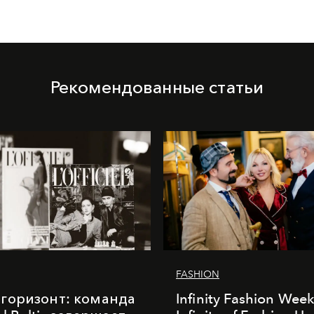
Рекомендованные статьи
FASHION
горизонт: команда
Infinity Fashion Wee