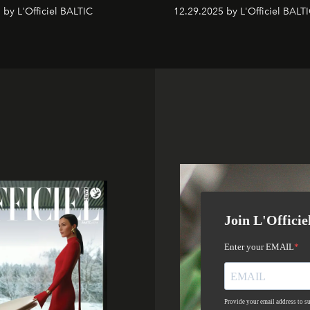
 by L'Officiel BALTIC
12.29.2025 by L'Officiel BALT