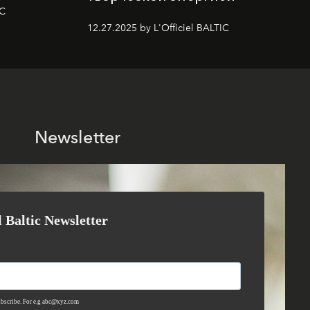
IC
12.27.2025 by L'Officiel BALTIC
Newsletter