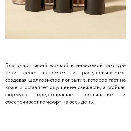
Благодаря своей жидкой и невесомой текстуре
тени легко наносятся и растушевываются,
создавая шелковистое покрытие, которое тает на
коже и оставляет ощущение свежести, а стойкая
формула предотвращает скатывание и
обеспечивает комфорт на весь день.