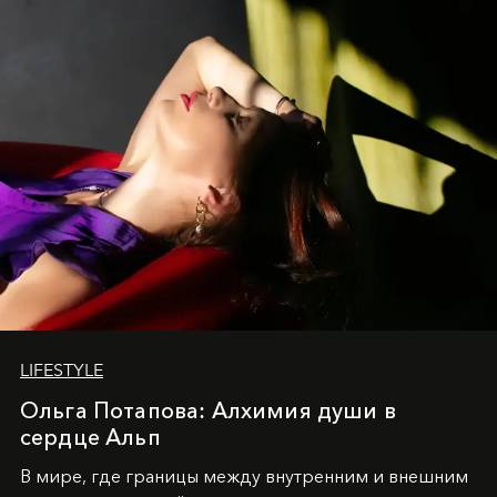
LIFESTYLE
Ольга Потапова: Алхимия души в
сердце Альп
В мире, где границы между внутренним и внешним