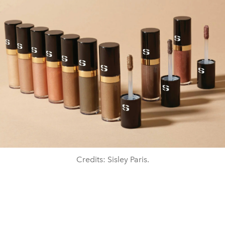
Credits: Sisley Paris.