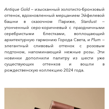
Antique Gold
— изысканный золотисто-бронзовый
оттенок, вдохновленный мерцанием Эйфелевой
башни в сказочном Париже,
Stardust
—
утонченный серо-коричневый с праздничными
серебристыми блестками, воплощающий
архитектурную гармонию Города Света, и
Plum
—
элегантный сливовый оттенок с розовым
подтоном, напоминающий нежные розы. Эти
новинки дополнили палитру из шести уже
существующих оттенков и вошли в
рождественскую коллекцию 2024 года.