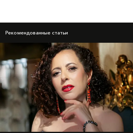
Рекомендованные статьи