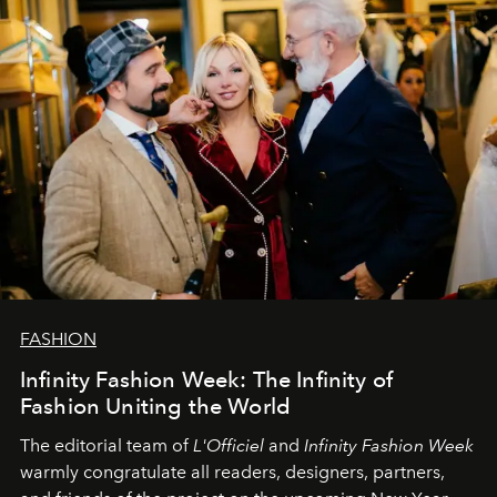
FASHION
Infinity Fashion Week: The Infinity of
Fashion Uniting the World
The editorial team of
L'Officiel
and
Infinity Fashion Week
warmly congratulate all readers, designers, partners,