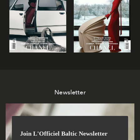
Newsletter