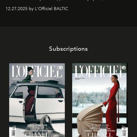
предоставляющая возможности, поддержку и
12.27.2025 by L'Officiel BALTIC
решения для дизайнеров и молодых брендов.
Subscriptions