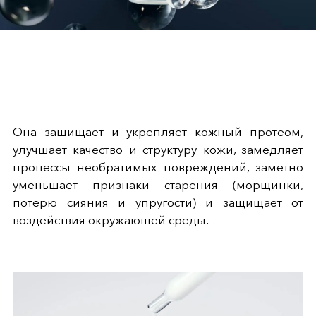
Она защищает и укрепляет кожный протеом,
улучшает качество и структуру кожи, замедляет
процессы необратимых повреждений, заметно
уменьшает признаки старения (морщинки,
потерю сияния и упругости) и защищает от
воздействия окружающей среды.