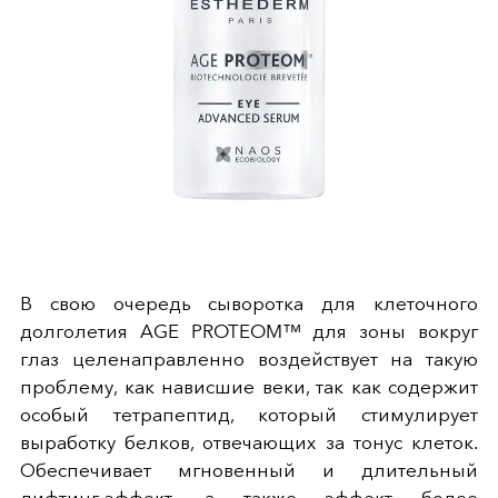
В свою очередь сыворотка для клеточного
долголетия AGE PROTEOM™ для зоны вокруг
глаз целенаправленно воздействует на такую
проблему, как нависшие веки, так как содержит
особый тетрапептид, который стимулирует
выработку белков, отвечающих за тонус клеток.
Обеспечивает мгновенный и длительный