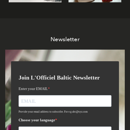
Newsletter