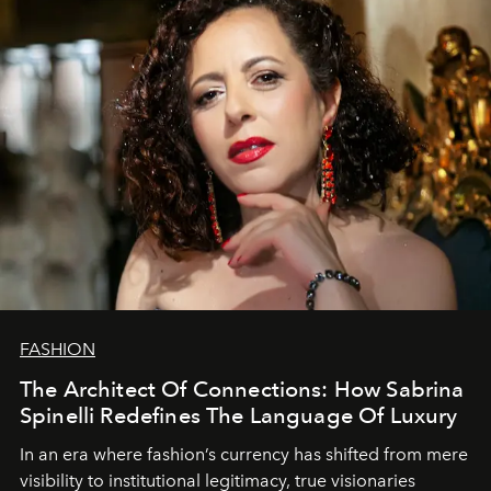
FASHION
The Architect Of Connections: How Sabrina
Spinelli Redefines The Language Of Luxury
In an era where fashion’s currency has shifted from mere
visibility to institutional legitimacy, true visionaries