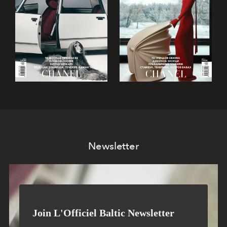
Newsletter