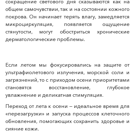
сокращение светового дня сказываются как на
общем самочувствии, так и на состоянии кожного
покрова. Он начинает терять влагу, замедляется
микроциркуляция, появляется ощущение
стянутости, могут обостриться хронические
дерматологические проблемы.
Если летом мы фокусировались на защите от
ультрафиолетового излучения, морской соли и
загрязнений, то с приходом осени приоритетами
становятся восстановление, глубокое
увлажнение и деликатная стимуляция.
Переход от лета к осени — идеальное время для
«перезагрузки» и запуска процессов клеточного
обновления, помогающих сохранить здоровье и
сияние кожи.