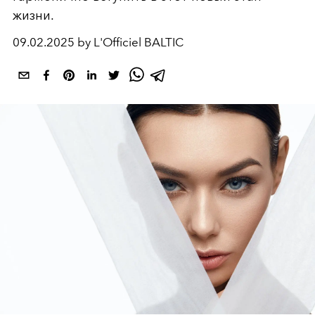
жизни.
09.02.2025 by L'Officiel BALTIC