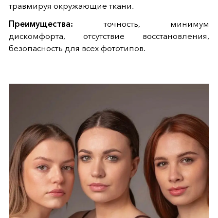
травмируя окружающие ткани.
Преимущества:
точность, минимум
дискомфорта, отсутствие восстановления,
безопасность для всех фототипов.