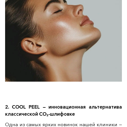
2. COOL PEEL — инновационная альтернатива
классической CO₂-шлифовке
Одна из самых ярких новинок нашей клиники —