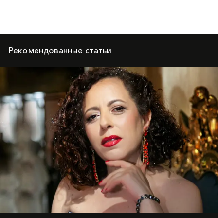
Рекомендованные статьи