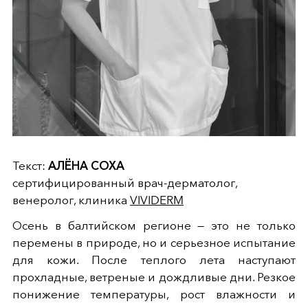
Текст:
АЛЁНА СОХА
сертифицированный врач-дерматолог,
венеролог, клиника
VIVIDERM
Осень в балтийском регионе — это не только
перемены в природе, но и серьезное испытание
для кожи. После теплого лета наступают
прохладные, ветреные и дождливые дни. Резкое
понижение температуры, рост влажности и