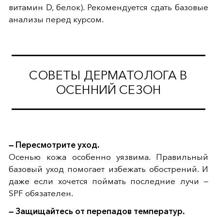
витамин D, белок). Рекомендуется сдать базовые
анализы перед курсом.
СОВЕТЫ ДЕРМАТОЛОГА В
ОСЕННИЙ СЕЗОН
— Пересмотрите уход.
Осенью кожа особенно уязвима. Правильный
базовый уход помогает избежать обострений. И
даже если хочется поймать последние лучи —
SPF обязателен.
— Защищайтесь от перепадов температур.