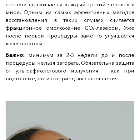
степени сталкивается каждый третий человек в
мире. Одним из самых эффективных методов
восстановления в таких случаях считается
фракционное омоложение CO₂-лазером. Уже
после первой процедуры заметно улучшается
качество кожи.
Важно:
минимум за 2-3 недели до и после
процедуры нельзя загорать. Обязательна защита
от ультрафиолетового излучения — как при
подготовке, так и в период восстановления.