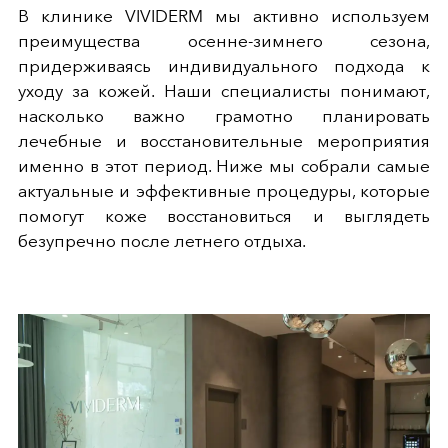
В клинике VIVIDERM мы активно используем
преимущества осенне-зимнего сезона,
придерживаясь индивидуального подхода к
уходу за кожей. Наши специалисты понимают,
насколько важно грамотно планировать
лечебные и восстановительные мероприятия
именно в этот период. Ниже мы собрали самые
актуальные и эффективные процедуры, которые
помогут коже восстановиться и выглядеть
безупречно после летнего отдыха.