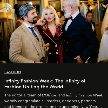
FASHION
Infinity Fashion Week: The Infinity of
Fashion Uniting the World
The editorial team of
L'Officiel
and
Infinity Fashion Week
warmly congratulate all readers, designers, partners,
and friends of the project on the upcoming New Year.