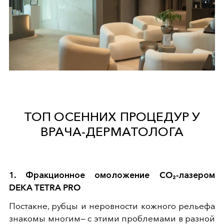
ТОП ОСЕННИХ ПРОЦЕДУР У
ВРАЧА-ДЕРМАТОЛОГА
1. Фракционное омоложение CO₂-лазером
DEKA TETRA PRO
Постакне, рубцы и неровности кожного рельефа
знакомы многим— с этими проблемами в разной