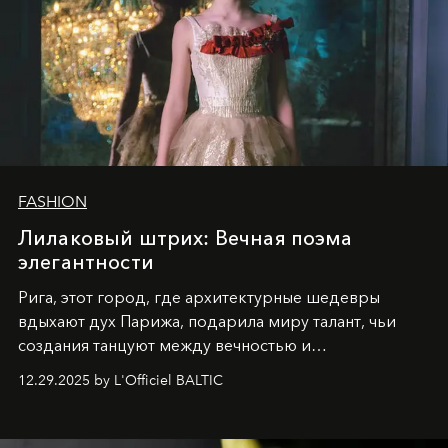
FASHION
Лилаковый штрих: Вечная поэма
элегантности
Рига, этот город, где архитектурные шедевры
вдыхают дух Парижа, подарила миру талант, чьи
создания танцуют между вечностью и
современностью.
12.29.2025 by L'Officiel BALTIC