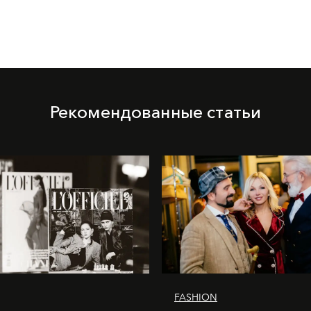
Рекомендованные статьи
FASHION