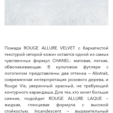
Помада ROUGE ALLURE VELVET с бархатистой
текстурой «второй кожи» остается одной из самых
чувственных формул CHANEL: матовая, легкая,
обволакивающая. В культовом футляре с
логотипом представлены два оттенка — Abstrait,
современная интерпретация розового дерева, и
Rouge Vie, уверенный красный, не требующий
контурного карандаша. Для тех, кто хочет больше
сияния, подойдет ROUGE ALLURE LAQUE —
жидкая, глянцевая формула с высокой
стойкостью. Incandescent — выразительный