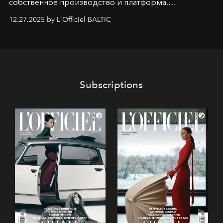
собственное производство и платформа,
предоставляющая возможности, поддержку и
12.27.2025 by L'Officiel BALTIC
решения для дизайнеров и молодых брендов.
Subscriptions