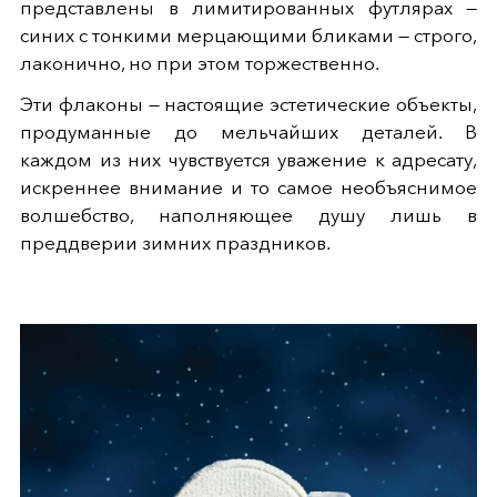
представлены в лимитированных футлярах —
синих с тонкими мерцающими бликами — строго,
лаконично, но при этом торжественно.
Эти флаконы — настоящие эстетические объекты,
продуманные до мельчайших деталей. В
каждом из них чувствуется уважение к адресату,
искреннее внимание и то самое необъяснимое
волшебство, наполняющее душу лишь в
преддверии зимних праздников.