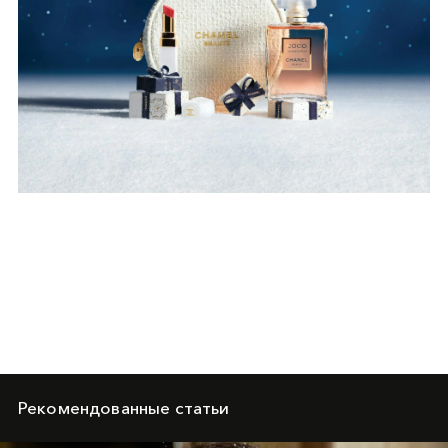
Рекомендованные статьи