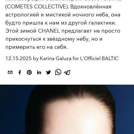
(COMETES COLLECTIVE). Вдохновлённая
астрологией и мистикой ночного неба, она
будто пришла к нам из другой галактики.
Этой зимой CHANEL предлагает не просто
прикоснуться к звёздному небу, но и
примерить его на себя.
12.15.2025 by Karina Galuza for L'Officiel BALTIC