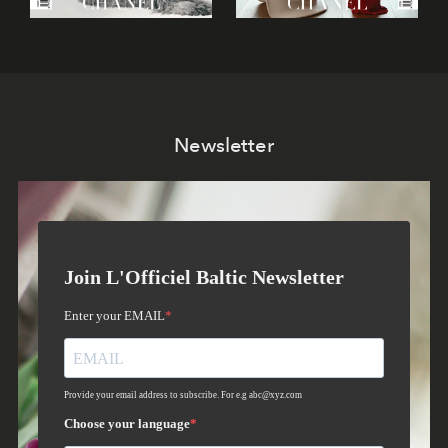
Newsletter