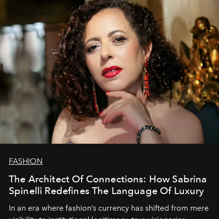
FASHION
The Architect Of Connections: How Sabrina
Spinelli Redefines The Language Of Luxury
In an era where fashion’s currency has shifted from mere