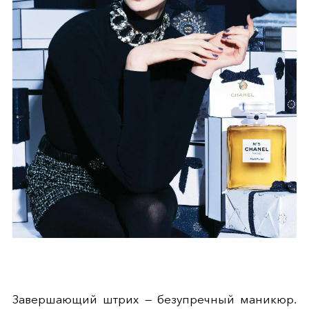
Завершающий штрих — безупречный маникюр.