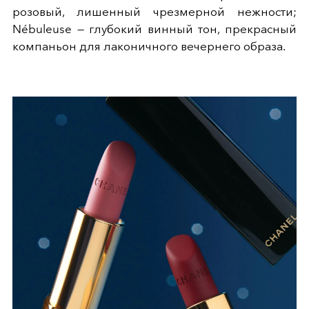
розовый, лишенный чрезмерной нежности;
Nébuleuse — глубокий винный тон, прекрасный
компаньон для лаконичного вечернего образа.