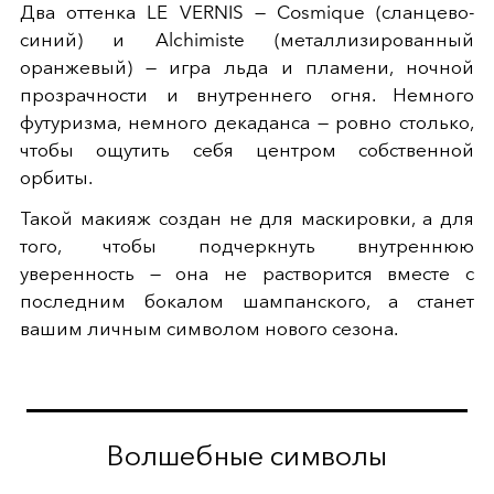
Два оттенка LE VERNIS — Cosmique (сланцево-
синий) и Alchimiste (металлизированный
оранжевый) — игра льда и пламени, ночной
прозрачности и внутреннего огня. Немного
футуризма, немного декаданса — ровно столько,
чтобы ощутить себя центром собственной
орбиты.
Такой макияж создан не для маскировки, а для
того, чтобы подчеркнуть внутреннюю
уверенность — она не растворится вместе с
последним бокалом шампанского, а станет
вашим личным символом нового сезона.
Волшебные символы