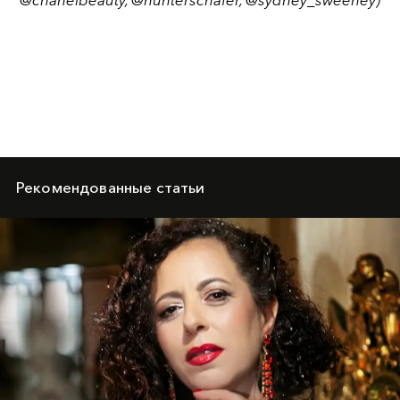
Рекомендованные статьи