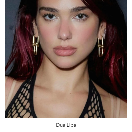
Dua Lipa