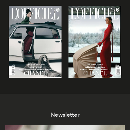
Newsletter