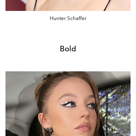
Hunter Schaffer
Bold