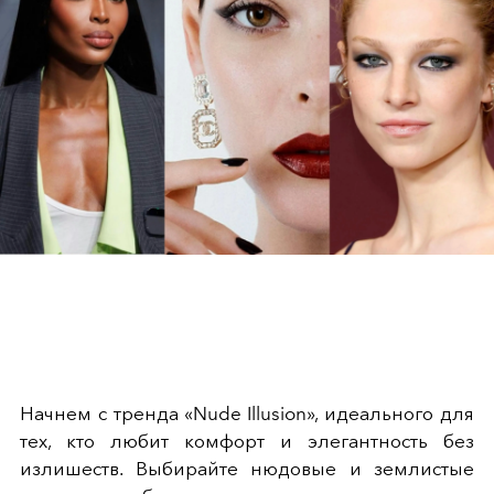
Начнем с тренда «Nude Illusion», идеального для
тех, кто любит комфорт и элегантность без
излишеств. Выбирайте нюдовые и землистые