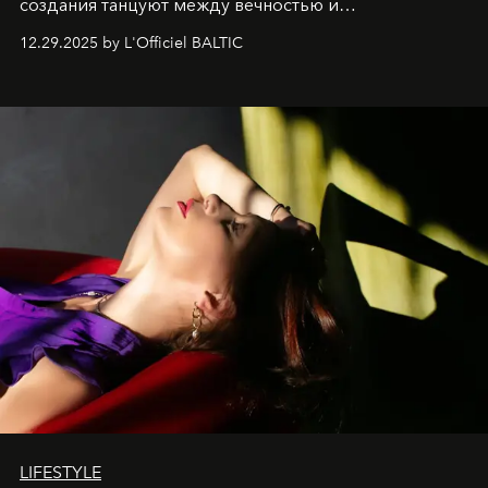
создания танцуют между вечностью и
современностью.
12.29.2025 by L'Officiel BALTIC
LIFESTYLE