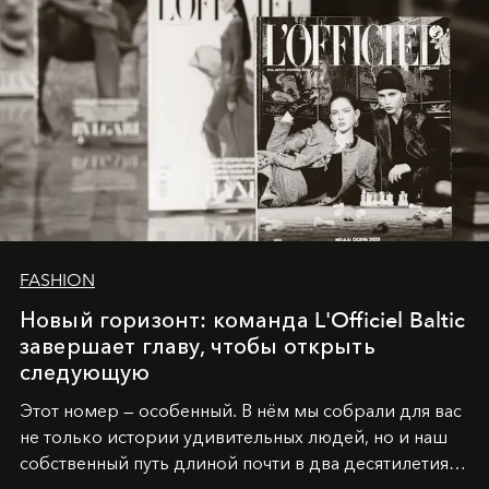
FASHION
Новый горизонт: команда L'Officiel Baltic
завершает главу, чтобы открыть
следующую
Этот номер — особенный. В нём мы собрали для вас
не только истории удивительных людей, но и наш
собственный путь длиной почти в два десятилетия.