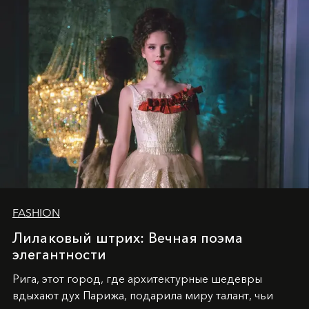
FASHION
Лилаковый штрих: Вечная поэма
элегантности
Рига, этот город, где архитектурные шедевры
вдыхают дух Парижа, подарила миру талант, чьи