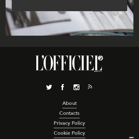
About
Contacts
Privacy Policy
Cookie Policy