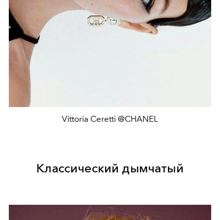
Vittoria Ceretti @CHANEL
Классический дымчатый