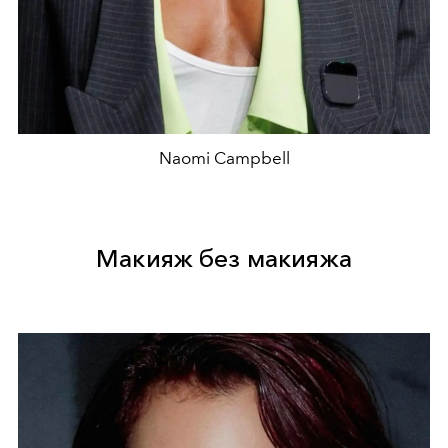
Naomi Campbell
Макияж без макияжа