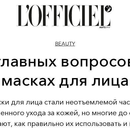
BEAUTY
главных вопросо
масках для лица
ки для лица стали неотъемлемой ча
енного ухода за кожей, но многие до 
ают, как правильно их использовать и