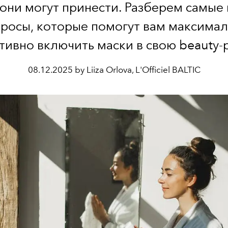
 они могут принести. Разберем самые
росы, которые помогут вам максима
ивно включить маски в свою beauty-
08.12.2025 by Liiza Orlova, L'Officiel BALTIC