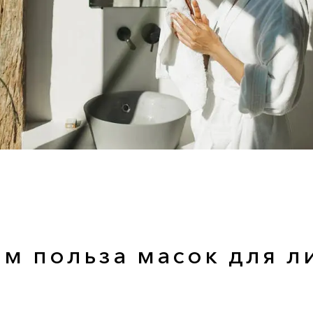
ем польза масок для л