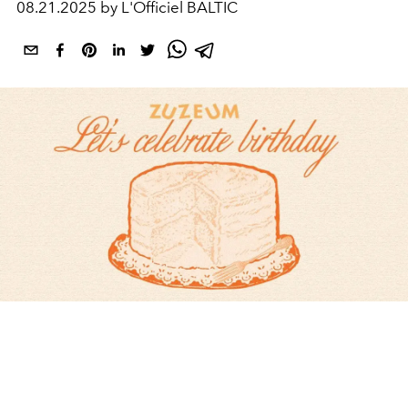
08.21.2025 by L'Officiel BALTIC