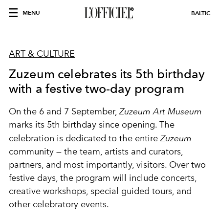
MENU
BALTIC
ART & CULTURE
Zuzeum celebrates its 5th birthday
with a festive two-day program
On the 6 and 7 September,
Zuzeum Art Museum
marks its 5th birthday since opening. The
celebration is dedicated to the entire
Zuzeum
community — the team, artists and curators,
partners, and most importantly, visitors. Over two
festive days, the program will include concerts,
creative workshops, special guided tours, and
other celebratory events.