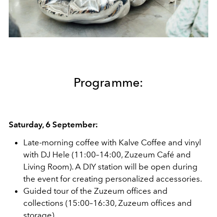
Programme:
Saturday, 6 September:
Late-morning coffee with Kalve Coffee and vinyl
with DJ Hele (11:00–14:00, Zuzeum Café and
Living Room). A DIY station will be open during
the event for creating personalized accessories.
Guided tour of the Zuzeum offices and
collections (15:00–16:30, Zuzeum offices and
storage).