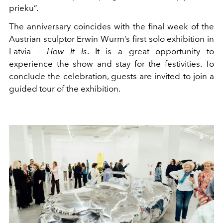
prieku”.
The anniversary coincides with the final week of the
Austrian sculptor Erwin Wurm’s first solo exhibition in
Latvia –
How It Is
. It is a great opportunity to
experience the show and stay for the festivities. To
conclude the celebration, guests are invited to join a
guided tour of the exhibition.