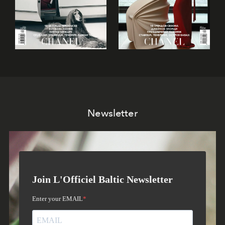
Newsletter