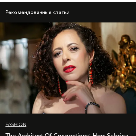
Рекомендованные статьи
FASHION
The Architect Of Connections: How Sabrina