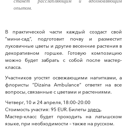
станет расслабляющим и вдохновляющим
опытом.
В практической части каждый создаст свой
“мини-сад”, подготовит почву и разместит
луковичные цветы и другие весенние растения в
декоративном горшке. Готовую композицию
можно будет забрать с собой после мастер-
класса.
Участников угостят освежающими напитками, а
флористы “Dizaina Ambulance” ответят на все
вопросы, связанные с цветами и растениями.
Четверг, 10 и 24 апреля, 18:00–20:00
Стоимость участия: 95 EUR. Билеты
здесь
.
Мастер-класс будет проходить на латышском
языке, при необходимости – также на русском.