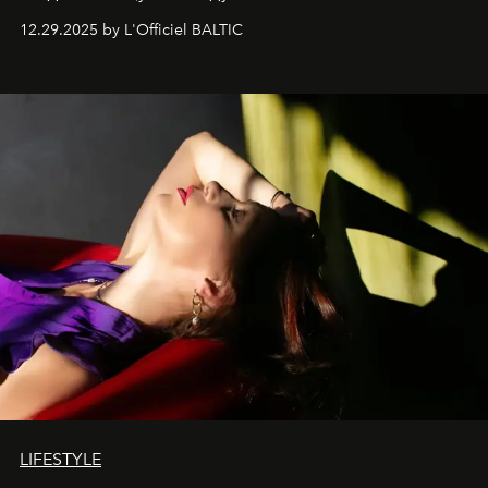
современностью.
12.29.2025 by L'Officiel BALTIC
LIFESTYLE