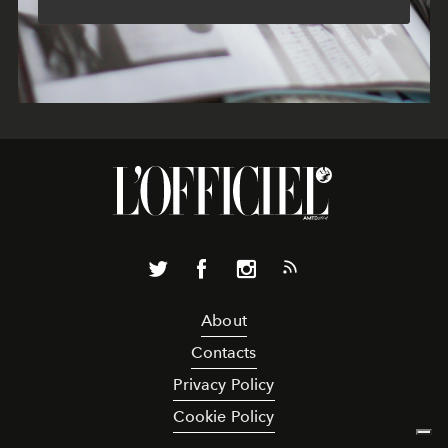
About
Contacts
Privacy Policy
Cookie Policy