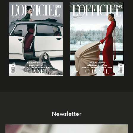
Newsletter