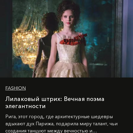
FASHION
Лилаковый штрих: Вечная поэма
элегантности
Рига, этот город, где архитектурные шедевры
вдыхают дух Парижа, подарила миру талант, чьи
создания танцуют между вечностью и