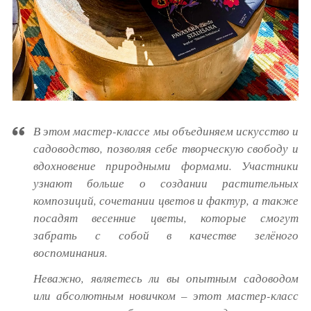
В этом мастер-классе мы объединяем искусство и
садоводство, позволяя себе творческую свободу и
вдохновение природными формами. Участники
узнают больше о создании растительных
композиций, сочетании цветов и фактур, а также
посадят весенние цветы, которые смогут
забрать с собой в качестве зелёного
воспоминания.
Неважно, являетесь ли вы опытным садоводом
или абсолютным новичком – этот мастер-класс