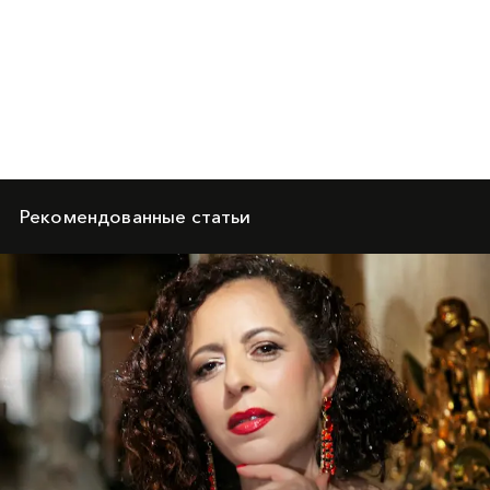
Рекомендованные статьи