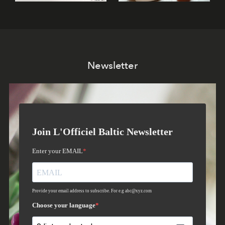
Newsletter