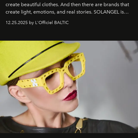
create beautiful clothes. And then there are brands that
create light, emotions, and real stories. SOLANGEL is
one of them.
12.25.2025 by L'Officiel BALTIC