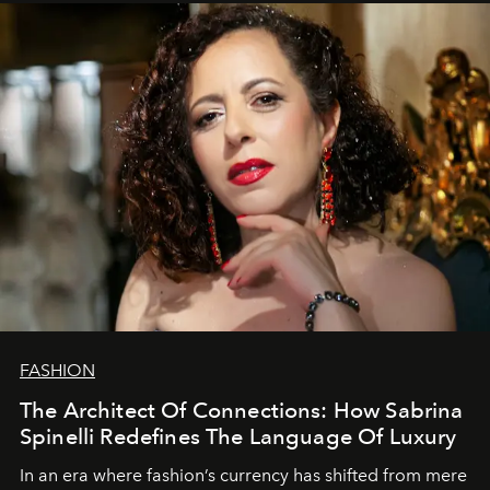
FASHION
The Architect Of Connections: How Sabrina
Spinelli Redefines The Language Of Luxury
In an era where fashion’s currency has shifted from mere