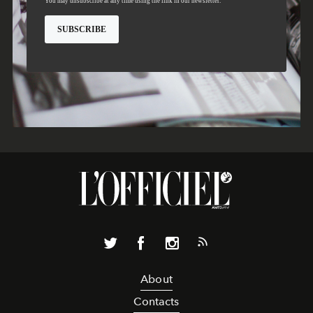
About
Contacts