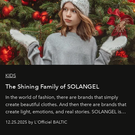
KIDS
The Shining Family of SOLANGEL
In the world of fashion, there are brands that simply
create beautiful clothes. And then there are brands that
create light, emotions, and real stories. SOLANGEL is
one of them.
12.25.2025 by L'Officiel BALTIC