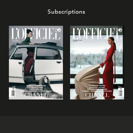
Subscriptions