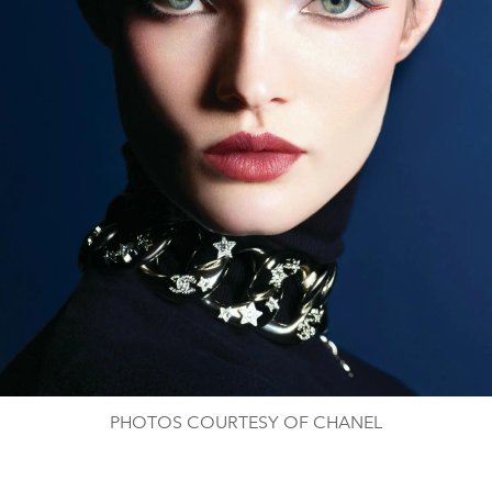
PHOTOS COURTESY OF CHANEL