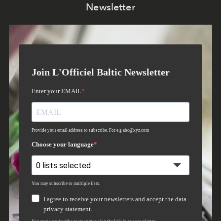
Newsletter