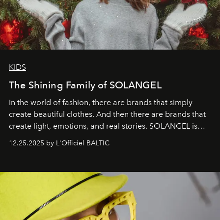
KIDS
The Shining Family of SOLANGEL
In the world of fashion, there are brands that simply
create beautiful clothes. And then there are brands that
create light, emotions, and real stories. SOLANGEL is
one of them.
12.25.2025 by L'Officiel BALTIC