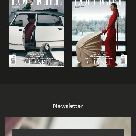
Newsletter