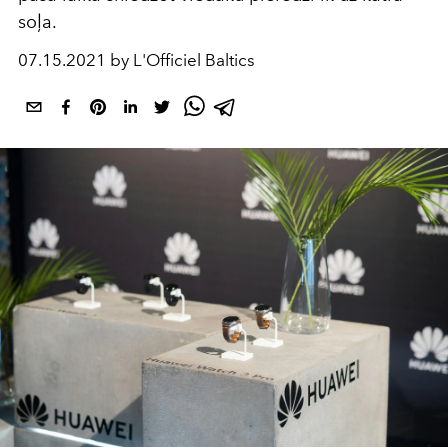
soļa.
07.15.2021 by L'Officiel Baltics