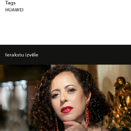
Tags
HUAWEI
Ierakstu izvēle