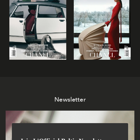
Newsletter