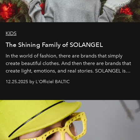
KIDS
The Shining Family of SOLANGEL
In the world of fashion, there are brands that simply
create beautiful clothes. And then there are brands that
create light, emotions, and real stories. SOLANGEL is
one of them.
12.25.2025 by L'Officiel BALTIC