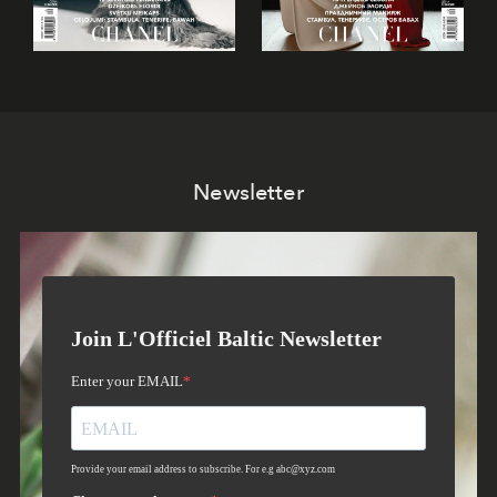
Newsletter