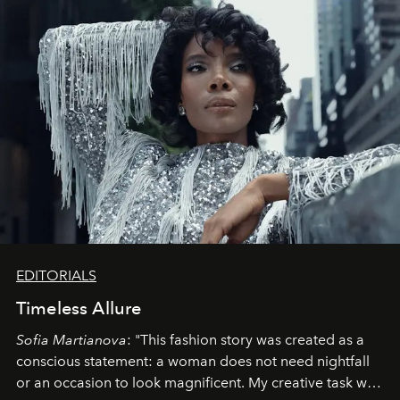
EDITORIALS
Timeless Allure
Sofia Martianova
: "This fashion story was created as a
conscious statement: a woman does not need nightfall
or an occasion to look magnificent. My creative task was