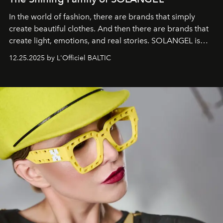
In the world of fashion, there are brands that simply
create beautiful clothes. And then there are brands that
create light, emotions, and real stories. SOLANGEL is
one of them.
12.25.2025 by L'Officiel BALTIC