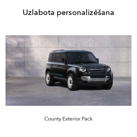
Uzlabota personalizēšana
County Exterior Pack