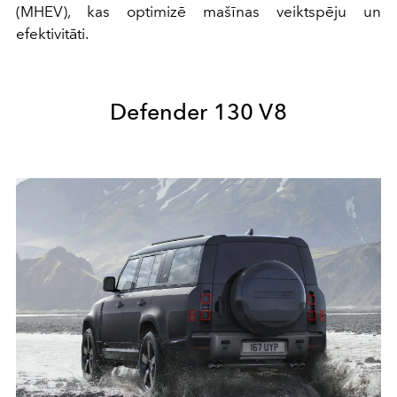
(MHEV), kas optimizē mašīnas veiktspēju un
efektivitāti.
Defender 130 V8