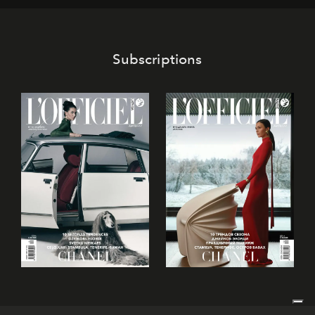
Subscriptions