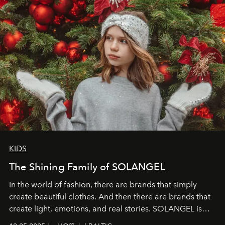
KIDS
The Shining Family of SOLANGEL
In the world of fashion, there are brands that simply
create beautiful clothes. And then there are brands that
create light, emotions, and real stories. SOLANGEL is
one of them.