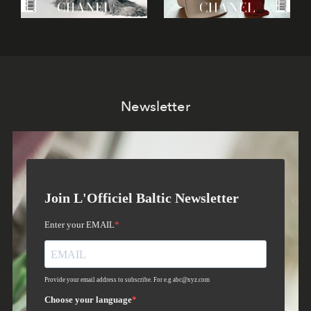
Newsletter