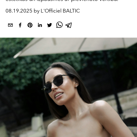
08.19.2025 by L'Officiel BALTIC