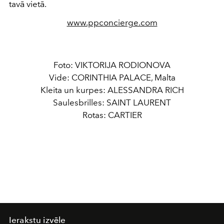
tavā vietā.
www.ppconcierge.com
Foto: VIKTORIJA RODIONOVA
Vide: CORINTHIA PALACE, Malta
Kleita un kurpes: ALESSANDRA RICH
Saulesbrilles: SAINT LAURENT
Rotas: CARTIER
Ierakstu izvēle