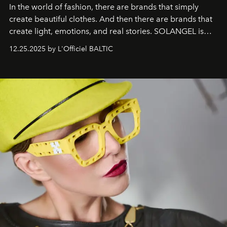
In the world of fashion, there are brands that simply
create beautiful clothes. And then there are brands that
create light, emotions, and real stories. SOLANGEL is
one of them.
12.25.2025 by L'Officiel BALTIC