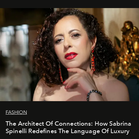
FASHION
The Architect Of Connections: How Sabrina
Spinelli Redefines The Language Of Luxury