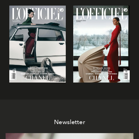
Newsletter