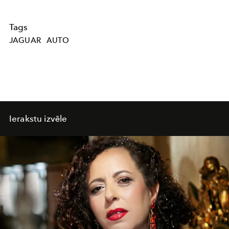
Tags
JAGUAR
AUTO
Ierakstu izvēle