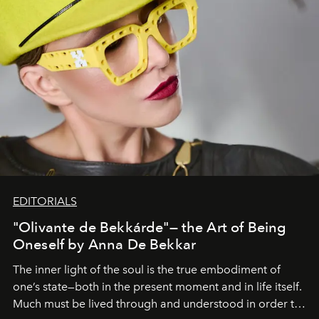
EDITORIALS
"Olivante de Bekkárde"— the Art of Being
Oneself by Anna De Bekkar
The inner light of the soul is the true embodiment of
one’s state—both in the present moment and in life itself.
Much must be lived through and understood in order to