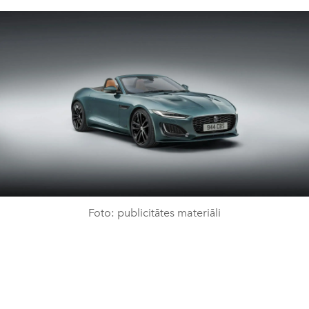
Foto: publicitātes materiāli