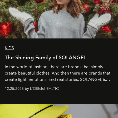
KIDS
The Shining Family of SOLANGEL
In the world of fashion, there are brands that simply
create beautiful clothes. And then there are brands that
create light, emotions, and real stories. SOLANGEL is
one of them.
12.25.2025 by L'Officiel BALTIC