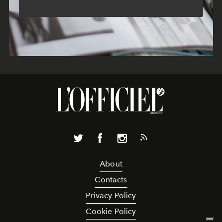
About
Contacts
Privacy Policy
Cookie Policy