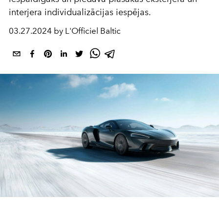
interjera individualizācijas iespējas.
03.27.2024 by L'Officiel Baltic