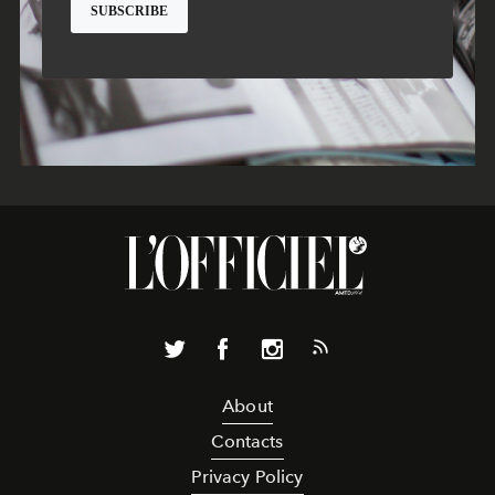
About
Contacts
Privacy Policy