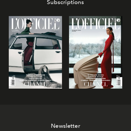
Subscriptions
Newsletter