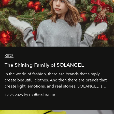
KIDS
The Shining Family of SOLANGEL
In the world of fashion, there are brands that simply
create beautiful clothes. And then there are brands that
create light, emotions, and real stories. SOLANGEL is
one of them.
12.25.2025 by L'Officiel BALTIC