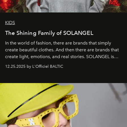
KIDS
The Shining Family of SOLANGEL
In the world of fashion, there are brands that simply
create beautiful clothes. And then there are brands that
create light, emotions, and real stories. SOLANGEL is
one of them.
12.25.2025 by L'Officiel BALTIC