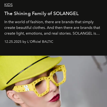
KIDS
The Shining Family of SOLANGEL
In the world of fashion, there are brands that simply
create beautiful clothes. And then there are brands that
create light, emotions, and real stories. SOLANGEL is
one of them.
12.25.2025 by L'Officiel BALTIC