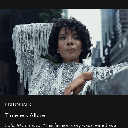
EDITORIALS
Timeless Allure
Sofia Martianova
: "This fashion story was created as a