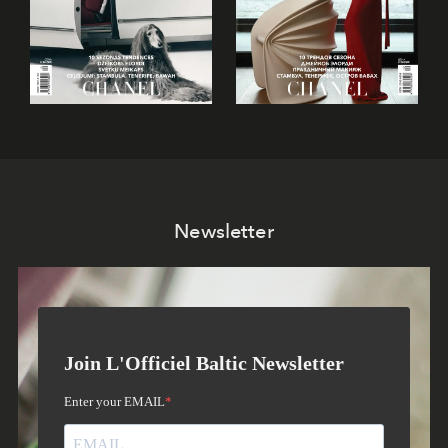
Newsletter