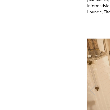
Informatīvie
Lounge, Tit