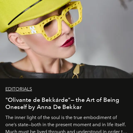
EDITORIALS
"Olivante de Bekkárde"— the Art of Being
Oneself by Anna De Bekkar
The inner light of the soul is the true embodiment of
one’s state—both in the present moment and in life itself.
Much must be lived through and understood in order to