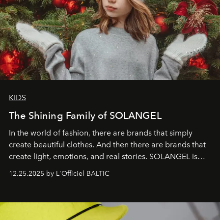
KIDS
The Shining Family of SOLANGEL
In the world of fashion, there are brands that simply
create beautiful clothes. And then there are brands that
create light, emotions, and real stories. SOLANGEL is
one of them.
12.25.2025 by L'Officiel BALTIC