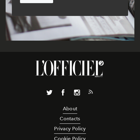
About
Contacts
Privacy Policy
Cookie Policy