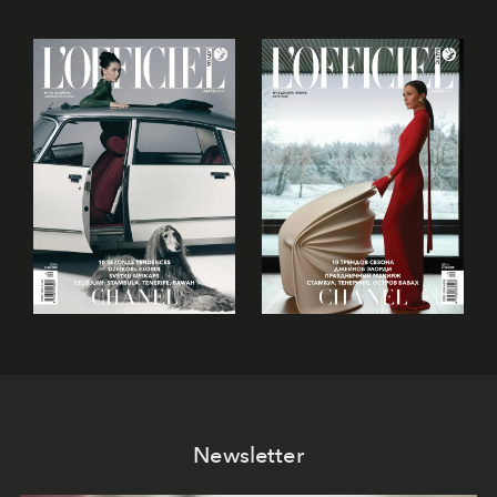
Newsletter