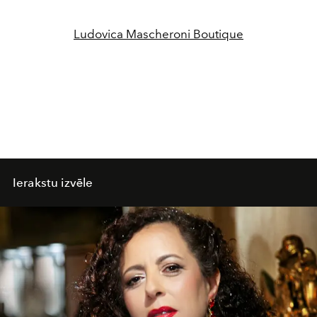
Ludovica Mascheroni Boutique
Ierakstu izvēle