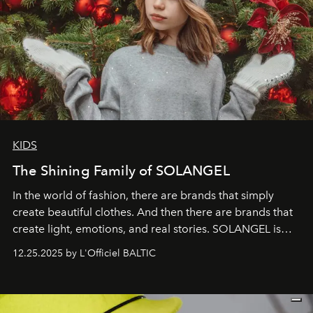
KIDS
The Shining Family of SOLANGEL
In the world of fashion, there are brands that simply
create beautiful clothes. And then there are brands that
create light, emotions, and real stories. SOLANGEL is
one of them.
12.25.2025 by L'Officiel BALTIC