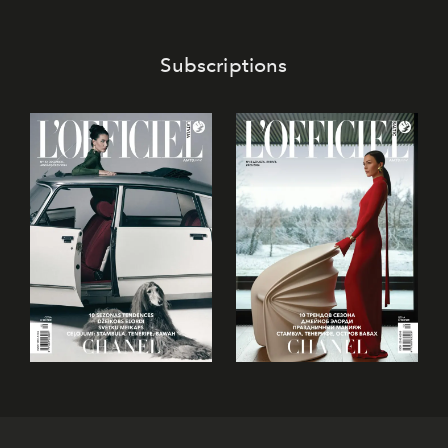
Subscriptions