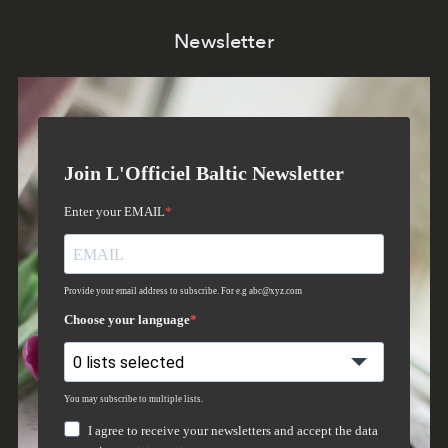
Newsletter