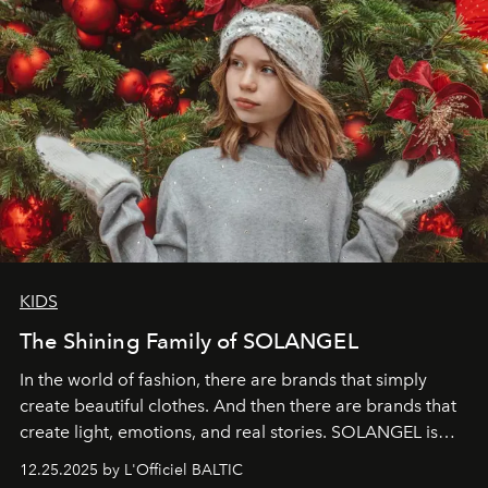
KIDS
The Shining Family of SOLANGEL
In the world of fashion, there are brands that simply
create beautiful clothes. And then there are brands that
create light, emotions, and real stories. SOLANGEL is
one of them.
12.25.2025 by L'Officiel BALTIC