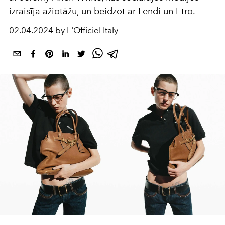
izraisīja ažiotāžu, un beidzot ar Fendi un Etro.
02.04.2024 by L'Officiel Italy