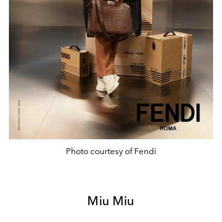
Photo courtesy of Fendi
Miu Miu