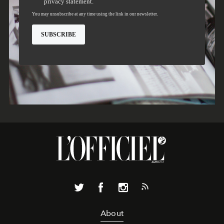
About