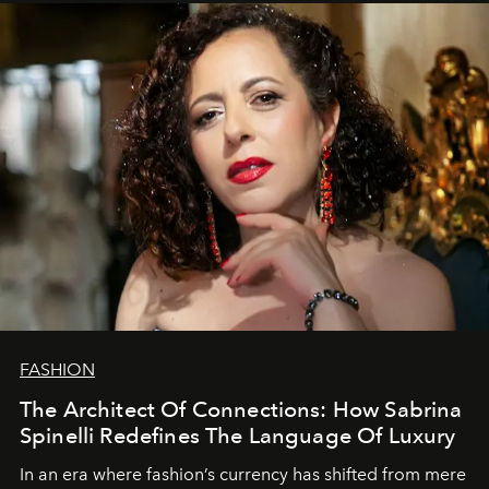
FASHION
The Architect Of Connections: How Sabrina
Spinelli Redefines The Language Of Luxury
In an era where fashion’s currency has shifted from mere