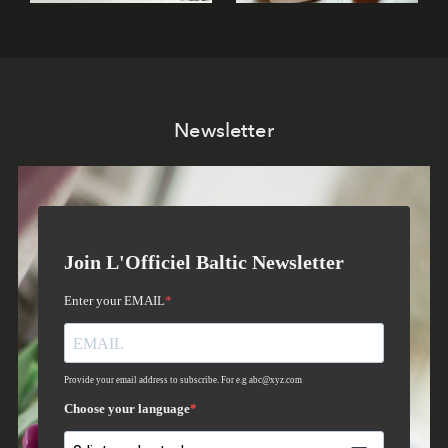
Newsletter