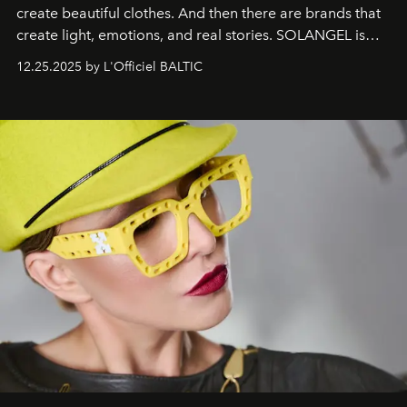
create beautiful clothes. And then there are brands that
create light, emotions, and real stories. SOLANGEL is
one of them.
12.25.2025 by L'Officiel BALTIC