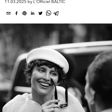
11.03.2025 by L'Officiel BALTIC