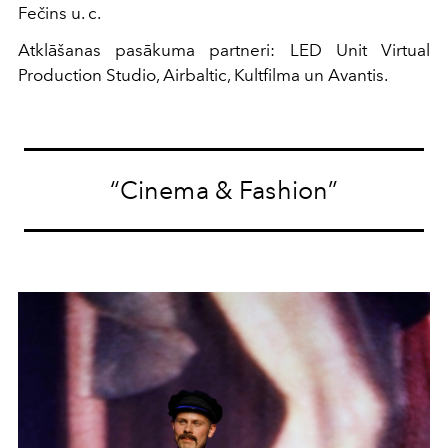
Fečins u. c.
Atklāšanas pasākuma partneri: LED Unit Virtual
Production Studio, Airbaltic, Kultfilma un Avantis.
“Cinema & Fashion”