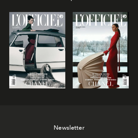
Newsletter