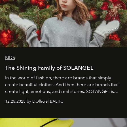
KIDS
The Shining Family of SOLANGEL
In the world of fashion, there are brands that simply
create beautiful clothes. And then there are brands that
create light, emotions, and real stories. SOLANGEL is
one of them.
12.25.2025 by L'Officiel BALTIC