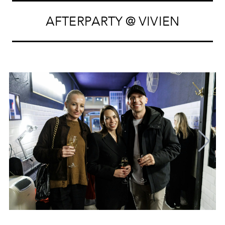
AFTERPARTY @ VIVIEN