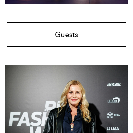
Guests