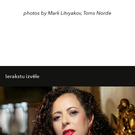
photos by Mark Litvyakov, Toms Norde
Ierakstu izvēle