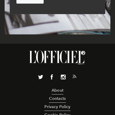
About
Contacts
Privacy Policy
Cookie Policy